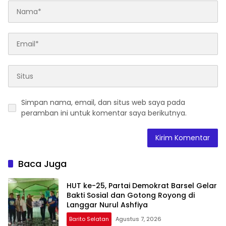
Simpan nama, email, dan situs web saya pada
peramban ini untuk komentar saya berikutnya.
Baca Juga
HUT ke-25, Partai Demokrat Barsel Gelar
Bakti Sosial dan Gotong Royong di
Langgar Nurul Ashfiya
Barito Selatan
Agustus 7, 2026