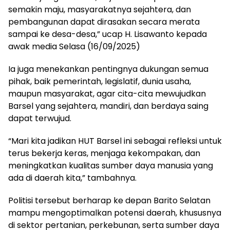
semakin maju, masyarakatnya sejahtera, dan
pembangunan dapat dirasakan secara merata
sampai ke desa-desa,” ucap H. Lisawanto kepada
awak media Selasa (16/09/2025)
Ia juga menekankan pentingnya dukungan semua
pihak, baik pemerintah, legislatif, dunia usaha,
maupun masyarakat, agar cita-cita mewujudkan
Barsel yang sejahtera, mandiri, dan berdaya saing
dapat terwujud.
“Mari kita jadikan HUT Barsel ini sebagai refleksi untuk
terus bekerja keras, menjaga kekompakan, dan
meningkatkan kualitas sumber daya manusia yang
ada di daerah kita,” tambahnya.
Politisi tersebut berharap ke depan Barito Selatan
mampu mengoptimalkan potensi daerah, khususnya
di sektor pertanian, perkebunan, serta sumber daya