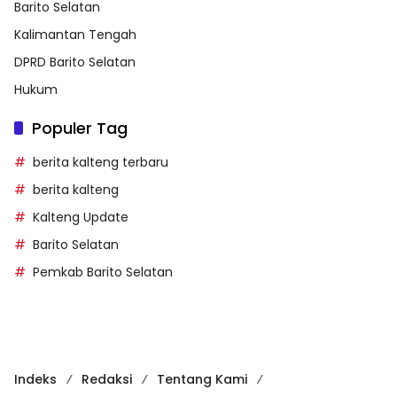
Barito Selatan
Kalimantan Tengah
DPRD Barito Selatan
Hukum
Populer Tag
berita kalteng terbaru
berita kalteng
Kalteng Update
Barito Selatan
Pemkab Barito Selatan
Indeks
Redaksi
Tentang Kami