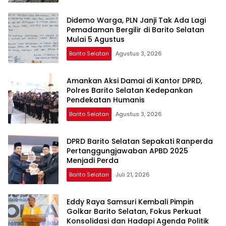
Didemo Warga, PLN Janji Tak Ada Lagi
Pemadaman Bergilir di Barito Selatan
Mulai 5 Agustus
Barito Selatan
Agustus 3, 2026
Amankan Aksi Damai di Kantor DPRD,
Polres Barito Selatan Kedepankan
Pendekatan Humanis
Barito Selatan
Agustus 3, 2026
DPRD Barito Selatan Sepakati Ranperda
Pertanggungjawaban APBD 2025
Menjadi Perda
Barito Selatan
Juli 21, 2026
Eddy Raya Samsuri Kembali Pimpin
Golkar Barito Selatan, Fokus Perkuat
Konsolidasi dan Hadapi Agenda Politik