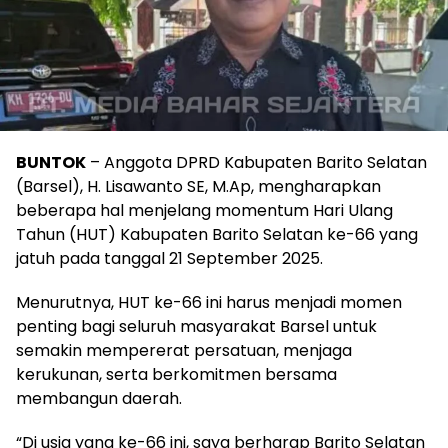
BUNTOK
– Anggota DPRD Kabupaten Barito Selatan
(Barsel), H. Lisawanto SE, M.Ap, mengharapkan
beberapa hal menjelang momentum Hari Ulang
Tahun (HUT) Kabupaten Barito Selatan ke-66 yang
jatuh pada tanggal 21 September 2025.
Menurutnya, HUT ke-66 ini harus menjadi momen
penting bagi seluruh masyarakat Barsel untuk
semakin mempererat persatuan, menjaga
kerukunan, serta berkomitmen bersama
membangun daerah.
“Di usia yang ke-66 ini, saya berharap Barito Selatan