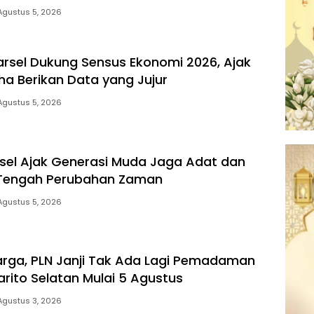
Agustus 5, 2026
arsel Dukung Sensus Ekonomi 2026, Ajak
ha Berikan Data yang Jujur
Agustus 5, 2026
el Ajak Generasi Muda Jaga Adat dan
 Tengah Perubahan Zaman
Agustus 5, 2026
rga, PLN Janji Tak Ada Lagi Pemadaman
 Barito Selatan Mulai 5 Agustus
Agustus 3, 2026