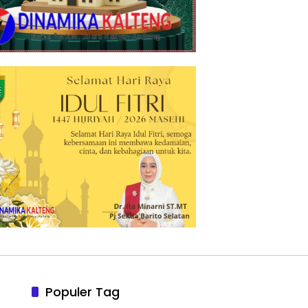
Populer Tag