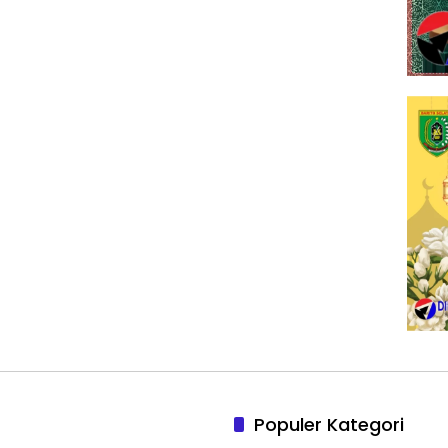
Populer Kategori