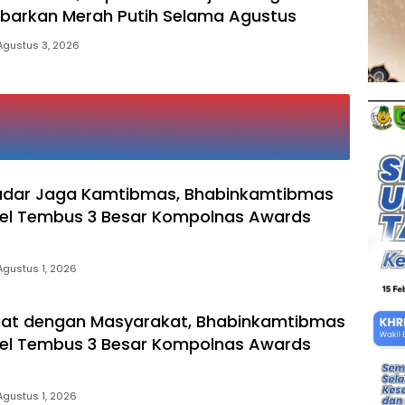
ibarkan Merah Putih Selama Agustus
Agustus 3, 2026
adar Jaga Kamtibmas, Bhabinkamtibmas
sel Tembus 3 Besar Kompolnas Awards
Agustus 1, 2026
kat dengan Masyarakat, Bhabinkamtibmas
sel Tembus 3 Besar Kompolnas Awards
Agustus 1, 2026