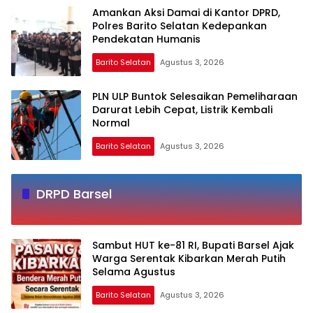
Amankan Aksi Damai di Kantor DPRD,
Polres Barito Selatan Kedepankan
Pendekatan Humanis
Barito Selatan
Agustus 3, 2026
PLN ULP Buntok Selesaikan Pemeliharaan
Darurat Lebih Cepat, Listrik Kembali
Normal
Barito Selatan
Agustus 3, 2026
DRPD Barsel
Sambut HUT ke-81 RI, Bupati Barsel Ajak
Warga Serentak Kibarkan Merah Putih
Selama Agustus
Barito Selatan
Agustus 3, 2026