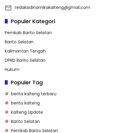
redaksidinamikakalteng@gmail.com
Populer Kategori
Pemkab Barito Selatan
Barito Selatan
Kalimantan Tengah
DPRD Barito Selatan
Hukum
Populer Tag
berita kalteng terbaru
berita kalteng
Kalteng Update
Barito Selatan
Pemkab Barito Selatan