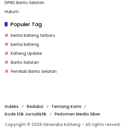
DPRD Barito Selatan
Hukum
Populer Tag
berita kalteng terbaru
berita kalteng
Kalteng Update
Barito Selatan
Pemkab Barito Selatan
Indeks
Redaksi
Tentang Kami
Kode Etik Jurnalistik
Pedoman Media Siber
Copyright © 2026 Dinamika Kalteng – All rights resved.