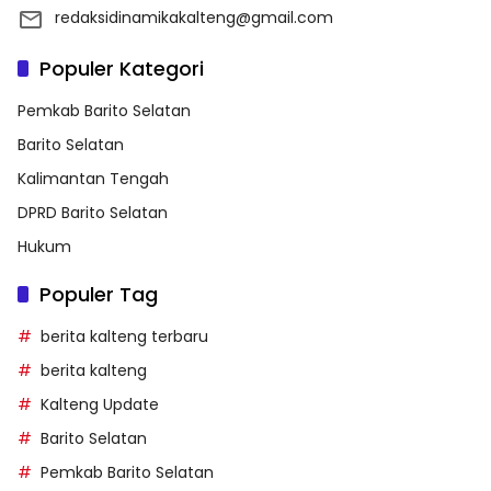
redaksidinamikakalteng@gmail.com
Populer Kategori
Pemkab Barito Selatan
Barito Selatan
Kalimantan Tengah
DPRD Barito Selatan
Hukum
Populer Tag
berita kalteng terbaru
berita kalteng
Kalteng Update
Barito Selatan
Pemkab Barito Selatan