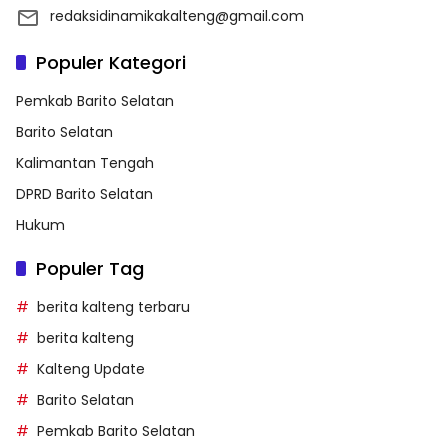
redaksidinamikakalteng@gmail.com
Populer Kategori
Pemkab Barito Selatan
Barito Selatan
Kalimantan Tengah
DPRD Barito Selatan
Hukum
Populer Tag
berita kalteng terbaru
berita kalteng
Kalteng Update
Barito Selatan
Pemkab Barito Selatan