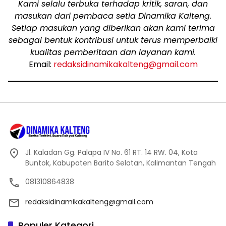
Kami selalu terbuka terhadap kritik, saran, dan
masukan dari pembaca setia Dinamika Kalteng.
Setiap masukan yang diberikan akan kami terima
sebagai bentuk kontribusi untuk terus memperbaiki
kualitas pemberitaan dan layanan kami.
Email:
redaksidinamikakalteng@gmail.com
Jl. Kaladan Gg. Palapa IV No. 61 RT. 14 RW. 04, Kota
Buntok, Kabupaten Barito Selatan, Kalimantan Tengah
081310864838
redaksidinamikakalteng@gmail.com
Populer Kategori