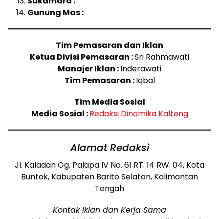
Sukamara :
Gunung Mas :
Tim Pemasaran dan Iklan
Ketua Divisi Pemasaran :
Sri Rahmawati
Manajer Iklan :
Inderawati
Tim Pemasaran :
Iqbal
Tim Media Sosial
Media Sosial :
Redaksi Dinamika Kalteng
Alamat Redaksi
Jl. Kaladan Gg. Palapa IV No. 61 RT. 14 RW. 04, Kota
Buntok, Kabupaten Barito Selatan, Kalimantan
Tengah
Kontak Iklan dan Kerja Sama