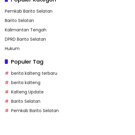
Pemkab Barito Selatan
Barito Selatan
Kalimantan Tengah
DPRD Barito Selatan
Hukum
Populer Tag
berita kalteng terbaru
berita kalteng
Kalteng Update
Barito Selatan
Pemkab Barito Selatan