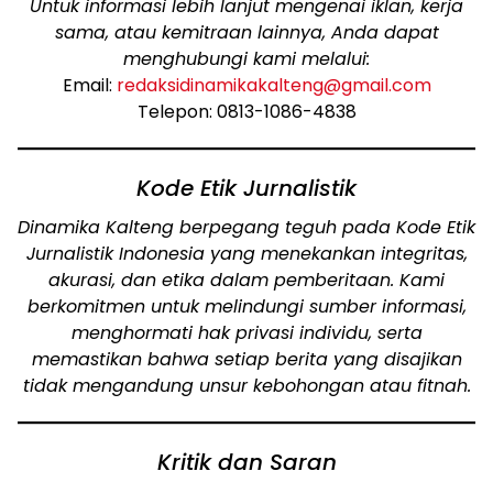
Untuk informasi lebih lanjut mengenai iklan, kerja
sama, atau kemitraan lainnya, Anda dapat
menghubungi kami melalui:
Email:
redaksidinamikakalteng@gmail.com
Telepon: 0813-1086-4838
Kode Etik Jurnalistik
Dinamika Kalteng berpegang teguh pada Kode Etik
Jurnalistik Indonesia yang menekankan integritas,
akurasi, dan etika dalam pemberitaan. Kami
berkomitmen untuk melindungi sumber informasi,
menghormati hak privasi individu, serta
memastikan bahwa setiap berita yang disajikan
tidak mengandung unsur kebohongan atau fitnah.
Kritik dan Saran