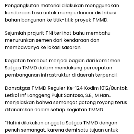
Pengangkutan material dilakukan menggunakan
kendaraan tosa untuk memperlancar distribusi
bahan bangunan ke titik-titik proyek TMMD.
Sejumlah prajurit TNI terlihat bahu membahu
menurunkan semen dari kendaraan dan
membawanya ke lokasi sasaran.
Kegiatan tersebut menjadi bagian dari komitmen
Satgas TMMD dalam mendukung percepatan
pembangunan infrastruktur di daerah terpencil.
Dansatgas TMMD Reguler Ke-124 Kodim 1012/Buntok,
Letkol Inf Langgeng Pujut Santoso, S.E., M.Han.,
menjelaskan bahwa semangat gotong royong terus
ditanamkan dalam setiap kegiatan TMMD.
“Hal ini dilakukan anggota Satgas TMMD dengan
penuh semangat, karena demi satu tujuan untuk