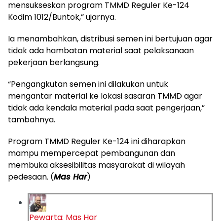
mensukseskan program TMMD Reguler Ke-124
Kodim 1012/Buntok,” ujarnya.
Ia menambahkan, distribusi semen ini bertujuan agar
tidak ada hambatan material saat pelaksanaan
pekerjaan berlangsung.
“Pengangkutan semen ini dilakukan untuk
mengantar material ke lokasi sasaran TMMD agar
tidak ada kendala material pada saat pengerjaan,”
tambahnya.
Program TMMD Reguler Ke-124 ini diharapkan
mampu mempercepat pembangunan dan
membuka aksesibilitas masyarakat di wilayah
pedesaan. (
Mas Har
)
Pewarta: Mas Har