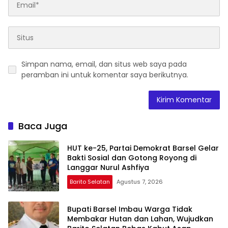
Simpan nama, email, dan situs web saya pada
peramban ini untuk komentar saya berikutnya.
Baca Juga
HUT ke-25, Partai Demokrat Barsel Gelar
Bakti Sosial dan Gotong Royong di
Langgar Nurul Ashfiya
Barito Selatan
Agustus 7, 2026
Bupati Barsel Imbau Warga Tidak
Membakar Hutan dan Lahan, Wujudkan