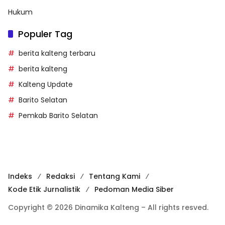
Hukum
Populer Tag
berita kalteng terbaru
berita kalteng
Kalteng Update
Barito Selatan
Pemkab Barito Selatan
Indeks
Redaksi
Tentang Kami
Kode Etik Jurnalistik
Pedoman Media Siber
Copyright © 2026 Dinamika Kalteng – All rights resved.