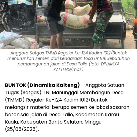
Anggota Satgas TMMD Reguler Ke-124 Kodim 1012/Buntok
menurunkan semen dari kendaraan tosa untuk kebutuhan
pembangunan jalan di Desa Talio (foto: DINAMIKA
KALTENG/mas)
BUNTOK (Dinamika Kalteng)
– Anggota Satuan
Tugas (Satgas) TNI Manunggal Membangun Desa
(TMMD) Reguler Ke-124 Kodim 1012/Buntok
melangsir material berupa semen ke lokasi sasaran
betonisasi jalan di Desa Talio, Kecamatan Karau
Kuala, Kabupaten Barito Selatan, Minggu
(25/05/2025).