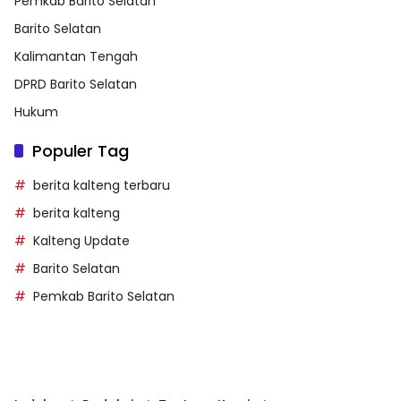
Pemkab Barito Selatan
Barito Selatan
Kalimantan Tengah
DPRD Barito Selatan
Hukum
Populer Tag
berita kalteng terbaru
berita kalteng
Kalteng Update
Barito Selatan
Pemkab Barito Selatan