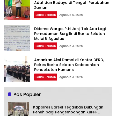
Adat dan Budaya di Tengah Perubahan
Zaman
Barito Selatan
Agustus 5, 2026
Didemo Warga, PLN Janji Tak Ada Lagi
Pemadaman Bergilir di Barito Selatan
Mulai 5 Agustus
Barito Selatan
Agustus 3, 2026
Amankan Aksi Damai di Kantor DPRD,
Polres Barito Selatan Kedepankan
Pendekatan Humanis
Barito Selatan
Agustus 3, 2026
Pos Populer
Kapolres Barsel Tegaskan Dukungan
Penuh bagi Pengembangan KBPPP