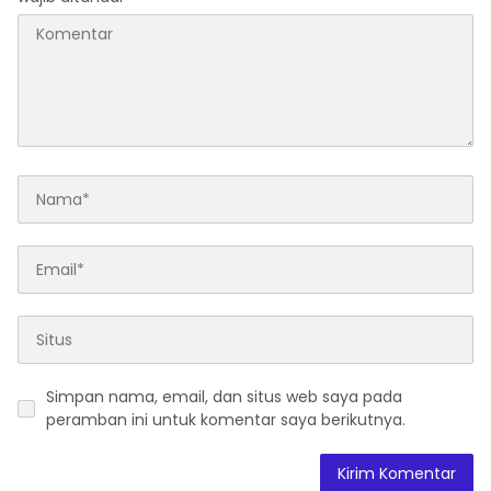
Simpan nama, email, dan situs web saya pada
peramban ini untuk komentar saya berikutnya.