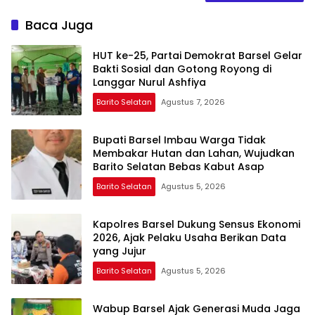
Baca Juga
HUT ke-25, Partai Demokrat Barsel Gelar
Bakti Sosial dan Gotong Royong di
Langgar Nurul Ashfiya
Barito Selatan
Agustus 7, 2026
Bupati Barsel Imbau Warga Tidak
Membakar Hutan dan Lahan, Wujudkan
Barito Selatan Bebas Kabut Asap
Barito Selatan
Agustus 5, 2026
Kapolres Barsel Dukung Sensus Ekonomi
2026, Ajak Pelaku Usaha Berikan Data
yang Jujur
Barito Selatan
Agustus 5, 2026
Wabup Barsel Ajak Generasi Muda Jaga