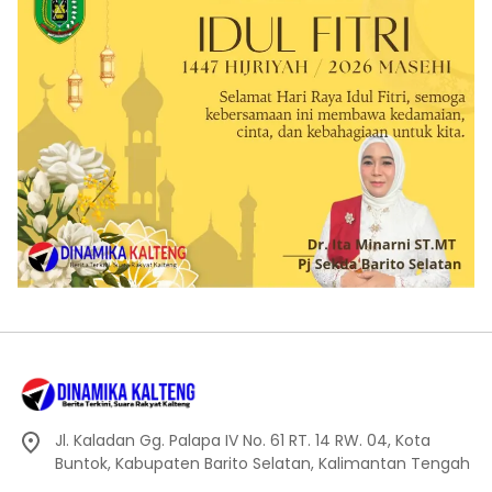
Jl. Kaladan Gg. Palapa IV No. 61 RT. 14 RW. 04, Kota
Buntok, Kabupaten Barito Selatan, Kalimantan Tengah