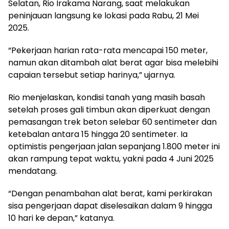
Selatan, Rio Irakama Narang, saat melakukan
peninjauan langsung ke lokasi pada Rabu, 21 Mei
2025.
“Pekerjaan harian rata-rata mencapai 150 meter,
namun akan ditambah alat berat agar bisa melebihi
capaian tersebut setiap harinya,” ujarnya.
Rio menjelaskan, kondisi tanah yang masih basah
setelah proses gali timbun akan diperkuat dengan
pemasangan trek beton selebar 60 sentimeter dan
ketebalan antara 15 hingga 20 sentimeter. Ia
optimistis pengerjaan jalan sepanjang 1.800 meter ini
akan rampung tepat waktu, yakni pada 4 Juni 2025
mendatang.
“Dengan penambahan alat berat, kami perkirakan
sisa pengerjaan dapat diselesaikan dalam 9 hingga
10 hari ke depan,” katanya.