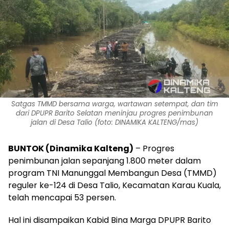
Satgas TMMD bersama warga, wartawan setempat, dan tim
dari DPUPR Barito Selatan meninjau progres penimbunan
jalan di Desa Talio (foto: DINAMIKA KALTENG/mas)
BUNTOK (Dinamika Kalteng)
– Progres
penimbunan jalan sepanjang 1.800 meter dalam
program TNI Manunggal Membangun Desa (TMMD)
reguler ke-124 di Desa Talio, Kecamatan Karau Kuala,
telah mencapai 53 persen.
Hal ini disampaikan Kabid Bina Marga DPUPR Barito