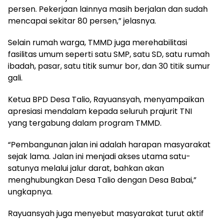
persen. Pekerjaan lainnya masih berjalan dan sudah
mencapai sekitar 80 persen,” jelasnya.
Selain rumah warga, TMMD juga merehabilitasi
fasilitas umum seperti satu SMP, satu SD, satu rumah
ibadah, pasar, satu titik sumur bor, dan 30 titik sumur
gali.
Ketua BPD Desa Talio, Rayuansyah, menyampaikan
apresiasi mendalam kepada seluruh prajurit TNI
yang tergabung dalam program TMMD.
“Pembangunan jalan ini adalah harapan masyarakat
sejak lama. Jalan ini menjadi akses utama satu-
satunya melalui jalur darat, bahkan akan
menghubungkan Desa Talio dengan Desa Babai,”
ungkapnya.
Rayuansyah juga menyebut masyarakat turut aktif