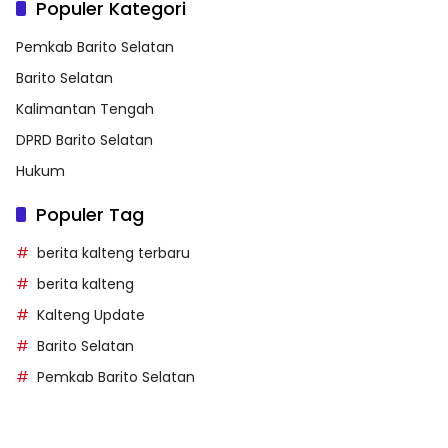
Populer Kategori
Pemkab Barito Selatan
Barito Selatan
Kalimantan Tengah
DPRD Barito Selatan
Hukum
Populer Tag
berita kalteng terbaru
berita kalteng
Kalteng Update
Barito Selatan
Pemkab Barito Selatan