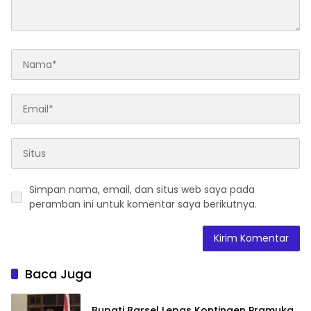
Simpan nama, email, dan situs web saya pada
peramban ini untuk komentar saya berikutnya.
Baca Juga
Bupati Barsel Lepas Kontingen Pramuka