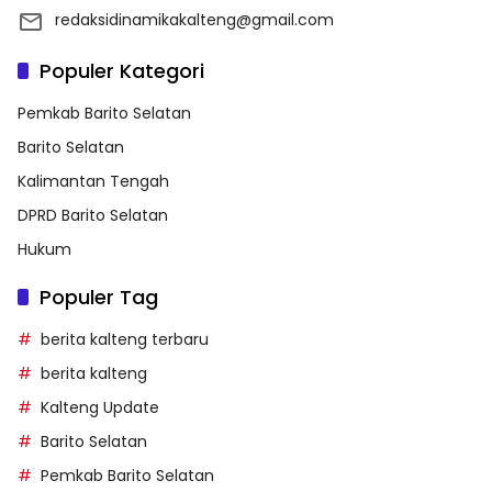
redaksidinamikakalteng@gmail.com
Populer Kategori
Pemkab Barito Selatan
Barito Selatan
Kalimantan Tengah
DPRD Barito Selatan
Hukum
Populer Tag
berita kalteng terbaru
berita kalteng
Kalteng Update
Barito Selatan
Pemkab Barito Selatan