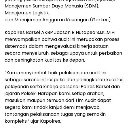
Manajemen Sumber Daya Manusia (SDM),
Manajemen Logistik
dan Manajemen Anggaran Keuangan (Garkeu).
Kapolres Barsel AKBP Jacson R Hutapea S.I.K.,M.H.
menyampaikan bahwa audit ini merupakan proses
sistematis dalam mengevaluasi kinerja satuan
secara menyeluruh, sebagai upaya untuk perbaikan
dan peningkatan kualitas ke depan.
“Kami menyambut baik pelaksanaan audit ini
sebagai sarana introspeksi dan peningkatan kualitas
pelayanan serta kinerja personel Polres Barsel dan
jajaran Polsek. Harapan kami, setiap arahan,
masukan maupun temuan dari Tim Audit dapat
segera kami tindak lanjuti demi menjawab
tantangan pelaksanaan tugas yang semakin
kompleks,” ujar Kapolres.