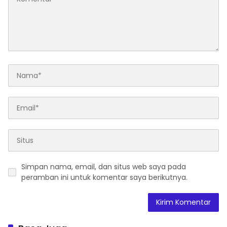
Simpan nama, email, dan situs web saya pada
peramban ini untuk komentar saya berikutnya.