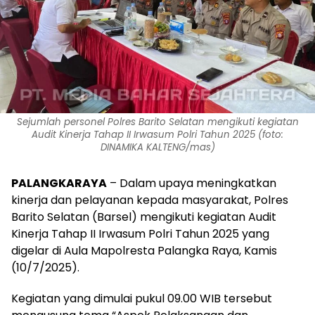
Sejumlah personel Polres Barito Selatan mengikuti kegiatan
Audit Kinerja Tahap II Irwasum Polri Tahun 2025 (foto:
DINAMIKA KALTENG/mas)
PALANGKARAYA
– Dalam upaya meningkatkan
kinerja dan pelayanan kepada masyarakat, Polres
Barito Selatan (Barsel) mengikuti kegiatan Audit
Kinerja Tahap II Irwasum Polri Tahun 2025 yang
digelar di Aula Mapolresta Palangka Raya, Kamis
(10/7/2025).
Kegiatan yang dimulai pukul 09.00 WIB tersebut