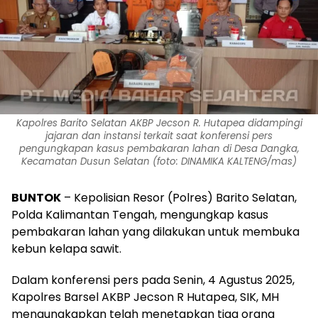
Kapolres Barito Selatan AKBP Jecson R. Hutapea didampingi
jajaran dan instansi terkait saat konferensi pers
pengungkapan kasus pembakaran lahan di Desa Dangka,
Kecamatan Dusun Selatan (foto: DINAMIKA KALTENG/mas)
BUNTOK
– Kepolisian Resor (Polres) Barito Selatan,
Polda Kalimantan Tengah, mengungkap kasus
pembakaran lahan yang dilakukan untuk membuka
kebun kelapa sawit.
Dalam konferensi pers pada Senin, 4 Agustus 2025,
Kapolres Barsel AKBP Jecson R Hutapea, SIK, MH
mengungkapkan telah menetapkan tiga orang