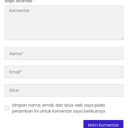
wajib ditandai
*
Simpan nama, email, dan situs web saya pada
peramban ini untuk komentar saya berikutnya.