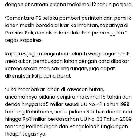
dengan ancaman pidana maksimal 12 tahun penjara.
“Sementara PS selaku pemberi perintah dan pemilik
lahan masih berada di luar Kalimantan, tepatnya di
Provinsi Bali, dan akan kami lakukan pemanggilan,”
tegas Kapolres.
Kapolres juga mengimbau seluruh warga agar tidak
melakukan pembukaan lahan dengan cara dibakar
karena selain merusak lingkungan, juga dapat
dikenai sanksi pidana berat.
“Jika membakar lahan di kawasan hutan,
ancamannya pidana penjara maksimal 15 tahun dan
denda hingga Rp5 miliar sesuai UU No. 41 Tahun 1999
tentang Kehutanan, serta pidana 3 tahun dan denda
hingga Rp3 miliar berdasarkan UU No. 32 Tahun 2009
tentang Perlindungan dan Pengelolaan Lingkungan
Hidup,” tegasnya.