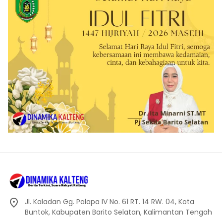
Jl. Kaladan Gg. Palapa IV No. 61 RT. 14 RW. 04, Kota
Buntok, Kabupaten Barito Selatan, Kalimantan Tengah