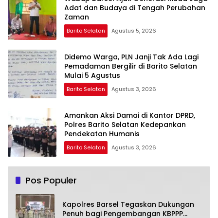
Adat dan Budaya di Tengah Perubahan
Zaman
Barito Selatan
Agustus 5, 2026
Didemo Warga, PLN Janji Tak Ada Lagi
Pemadaman Bergilir di Barito Selatan
Mulai 5 Agustus
Barito Selatan
Agustus 3, 2026
Amankan Aksi Damai di Kantor DPRD,
Polres Barito Selatan Kedepankan
Pendekatan Humanis
Barito Selatan
Agustus 3, 2026
Pos Populer
Kapolres Barsel Tegaskan Dukungan
Penuh bagi Pengembangan KBPPP