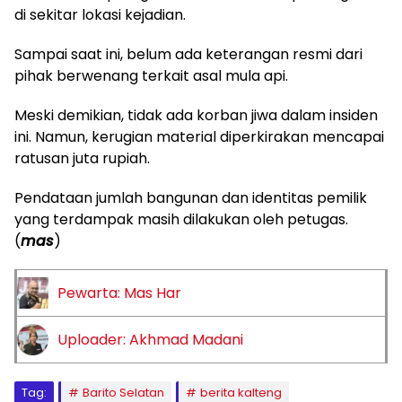
di sekitar lokasi kejadian.
Sampai saat ini, belum ada keterangan resmi dari
pihak berwenang terkait asal mula api.
Meski demikian, tidak ada korban jiwa dalam insiden
ini. Namun, kerugian material diperkirakan mencapai
ratusan juta rupiah.
Pendataan jumlah bangunan dan identitas pemilik
yang terdampak masih dilakukan oleh petugas.
(
mas
)
Pewarta: Mas Har
Uploader: Akhmad Madani
Tag:
Barito Selatan
berita kalteng