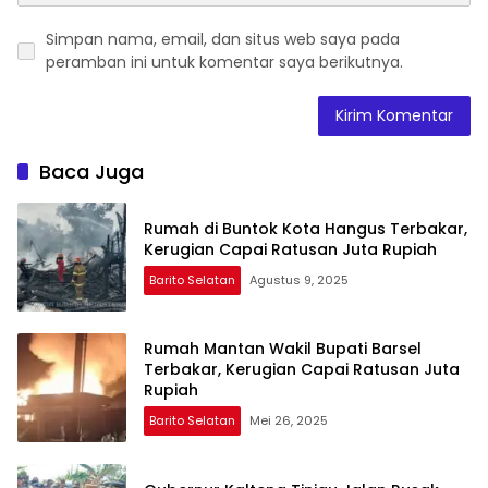
Simpan nama, email, dan situs web saya pada
peramban ini untuk komentar saya berikutnya.
Baca Juga
Rumah di Buntok Kota Hangus Terbakar,
Kerugian Capai Ratusan Juta Rupiah
Barito Selatan
Agustus 9, 2025
Rumah Mantan Wakil Bupati Barsel
Terbakar, Kerugian Capai Ratusan Juta
Rupiah
Barito Selatan
Mei 26, 2025