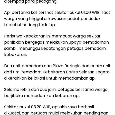
ditempati para pedagang.
Api pertama kali terlihat sekitar pukul 01.00 WIB, saat
warga yang tinggal di kawasan padat penduduk
tersebut sedang terlelap.
Peristiwa kebakaran ini membuat warga sekitar
panik dan bergegas melakukan upaya pemadaman
sambil menunggu kedatangan petugas pemadam
kebakaran.
Dua unit pemadam dari Plaza Beringin dan enam unit
dari tim Pemadam Kebakaran Barito Selatan segera
dikerahkan ke lokasi untuk memadamkan api.
Selama lebih dari dua jam, petugas bersama warga
berjibaku memadamkan kobaran api.
Sekitar pukul 03.20 WIB, api akhirnya berhasil
dikuasai, dan petugas mulai melakukan pendinginan