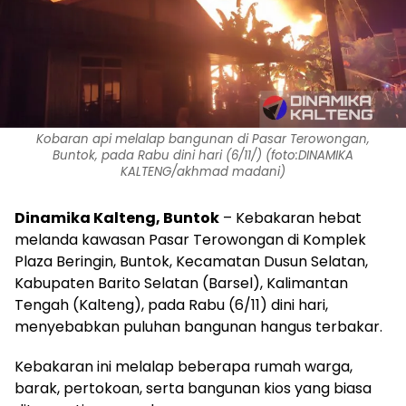
Kobaran api melalap bangunan di Pasar Terowongan,
Buntok, pada Rabu dini hari (6/11/) (foto:DINAMIKA
KALTENG/akhmad madani)
Dinamika Kalteng,
Buntok
– Kebakaran hebat
melanda kawasan Pasar Terowongan di Komplek
Plaza Beringin, Buntok, Kecamatan Dusun Selatan,
Kabupaten Barito Selatan (Barsel), Kalimantan
Tengah (Kalteng), pada Rabu (6/11) dini hari,
menyebabkan puluhan bangunan hangus terbakar.
Kebakaran ini melalap beberapa rumah warga,
barak, pertokoan, serta bangunan kios yang biasa