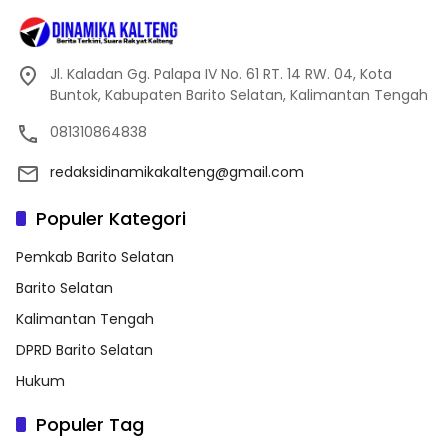
Jl. Kaladan Gg. Palapa IV No. 61 RT. 14 RW. 04, Kota
Buntok, Kabupaten Barito Selatan, Kalimantan Tengah
081310864838
redaksidinamikakalteng@gmail.com
Populer Kategori
Pemkab Barito Selatan
Barito Selatan
Kalimantan Tengah
DPRD Barito Selatan
Hukum
Populer Tag