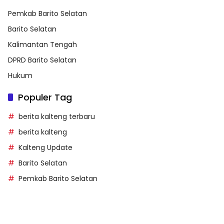
Pemkab Barito Selatan
Barito Selatan
Kalimantan Tengah
DPRD Barito Selatan
Hukum
Populer Tag
berita kalteng terbaru
berita kalteng
Kalteng Update
Barito Selatan
Pemkab Barito Selatan