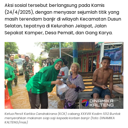
Aksi sosial tersebut berlangsung pada Kamis
(24/4/2025), dengan menyasar sejumlah titik yang
masih terendam banjir di wilayah Kecamatan Dusun
Selatan, tepatnya di Kelurahan Jelapat, Jalan
Sepakat Kamper, Desa Pemait, dan Gang Karya.
Ketua Persit Kartika Candrakirana (KCK) cabang XXXVIII Kodim 1012 Buntok
menyerahkan makanan siap saji kepada korban banjir (foto: DINAMIKA
KALTENG/mas)