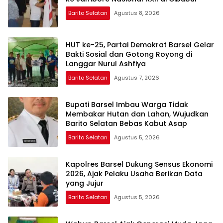
Barito Selatan
Agustus 8, 2026
HUT ke-25, Partai Demokrat Barsel Gelar
Bakti Sosial dan Gotong Royong di
Langgar Nurul Ashfiya
Barito Selatan
Agustus 7, 2026
Bupati Barsel Imbau Warga Tidak
Membakar Hutan dan Lahan, Wujudkan
Barito Selatan Bebas Kabut Asap
Barito Selatan
Agustus 5, 2026
Kapolres Barsel Dukung Sensus Ekonomi
2026, Ajak Pelaku Usaha Berikan Data
yang Jujur
Barito Selatan
Agustus 5, 2026