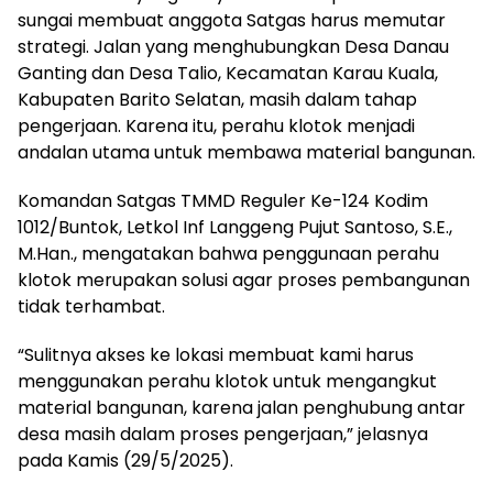
sungai membuat anggota Satgas harus memutar
strategi. Jalan yang menghubungkan Desa Danau
Ganting dan Desa Talio, Kecamatan Karau Kuala,
Kabupaten Barito Selatan, masih dalam tahap
pengerjaan. Karena itu, perahu klotok menjadi
andalan utama untuk membawa material bangunan.
Komandan Satgas TMMD Reguler Ke-124 Kodim
1012/Buntok, Letkol Inf Langgeng Pujut Santoso, S.E.,
M.Han., mengatakan bahwa penggunaan perahu
klotok merupakan solusi agar proses pembangunan
tidak terhambat.
“Sulitnya akses ke lokasi membuat kami harus
menggunakan perahu klotok untuk mengangkut
material bangunan, karena jalan penghubung antar
desa masih dalam proses pengerjaan,” jelasnya
pada Kamis (29/5/2025).