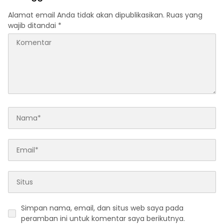
Alamat email Anda tidak akan dipublikasikan.
Ruas yang
wajib ditandai
*
Simpan nama, email, dan situs web saya pada
peramban ini untuk komentar saya berikutnya.