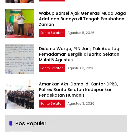
Wabup Barsel Ajak Generasi Muda Jaga
Adat dan Budaya di Tengah Perubahan
Zaman
Barito Selatan
Agustus 5, 2026
Didemo Warga, PLN Janji Tak Ada Lagi
Pemadaman Bergilir di Barito Selatan
Mulai 5 Agustus
Barito Selatan
Agustus 3, 2026
Amankan Aksi Damai di Kantor DPRD,
Polres Barito Selatan Kedepankan
Pendekatan Humanis
Barito Selatan
Agustus 3, 2026
Pos Populer