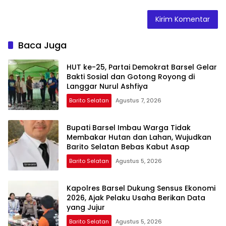
Baca Juga
HUT ke-25, Partai Demokrat Barsel Gelar
Bakti Sosial dan Gotong Royong di
Langgar Nurul Ashfiya
Barito Selatan
Agustus 7, 2026
Bupati Barsel Imbau Warga Tidak
Membakar Hutan dan Lahan, Wujudkan
Barito Selatan Bebas Kabut Asap
Barito Selatan
Agustus 5, 2026
Kapolres Barsel Dukung Sensus Ekonomi
2026, Ajak Pelaku Usaha Berikan Data
yang Jujur
Barito Selatan
Agustus 5, 2026