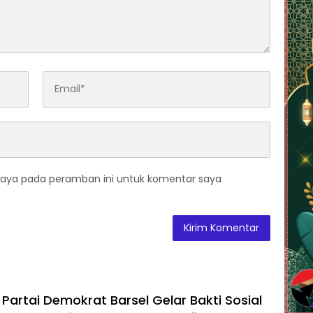
saya pada peramban ini untuk komentar saya
Partai Demokrat Barsel Gelar Bakti Sosial