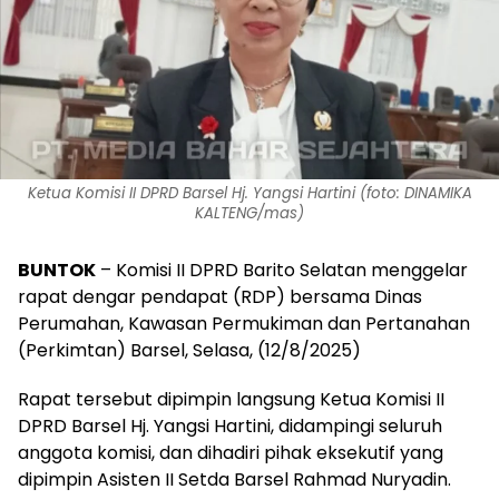
Ketua Komisi II DPRD Barsel Hj. Yangsi Hartini (foto: DINAMIKA
KALTENG/mas)
BUNTOK
– Komisi II DPRD Barito Selatan menggelar
rapat dengar pendapat (RDP) bersama Dinas
Perumahan, Kawasan Permukiman dan Pertanahan
(Perkimtan) Barsel, Selasa, (12/8/2025)
Rapat tersebut dipimpin langsung Ketua Komisi II
DPRD Barsel Hj. Yangsi Hartini, didampingi seluruh
anggota komisi, dan dihadiri pihak eksekutif yang
dipimpin Asisten II Setda Barsel Rahmad Nuryadin.