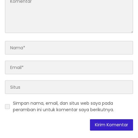
Simpan nama, email, dan situs web saya pada
peramban ini untuk komentar saya berikutnya.