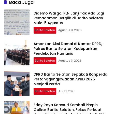
Baca Juga
Didemo Warga, PLN Janji Tak Ada Lagi
Pemadaman Bergilir di Barito Selatan
Mulai 5 Agustus
Barito Selatan
Agustus 3, 2026
Amankan Aksi Damai di Kantor DPRD,
Polres Barito Selatan Kedepankan
Pendekatan Humanis
Barito Selatan
Agustus 3, 2026
DPRD Barito Selatan Sepakati Ranperda
Pertanggungjawaban APBD 2025
Menjadi Perda
Barito Selatan
Juli 21, 2026
Eddy Raya Samsuri Kembali Pimpin
Golkar Barito Selatan, Fokus Perkuat