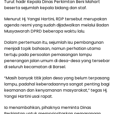
Turut hadir Kepala Dinas Perkimtan Beni Mahart
beserta sejumlah kepala bidang dan staf.
Menurut Hj. Yangsi Hartini, RDP tersebut merupakan
agenda resmi yang sudah dijadwalkan melalui Badan
Musyawarah DPRD beberapa waktu lalu.
Dalam pertemuan itu, sejumlah isu pembangunan
menjadi topik bahasan, namun perhatian utama
tertuju pada persoalan pemasangan lampu
penerangan jalan umum di desa-desa yang tersebar
di seluruh kecamatan di Barsel.
“Masih banyak titik jalan desa yang belum terpasang
lampu, padahal keberadaannya sangat penting bagi
keamanan dan kenyamanan masyarakat,” tegas Hj.
Yangsi Hartini usai rapat.
Ia menambahkan, pihaknya meminta Dinas
Perkimtan untuk memprioritaskan pemasangan