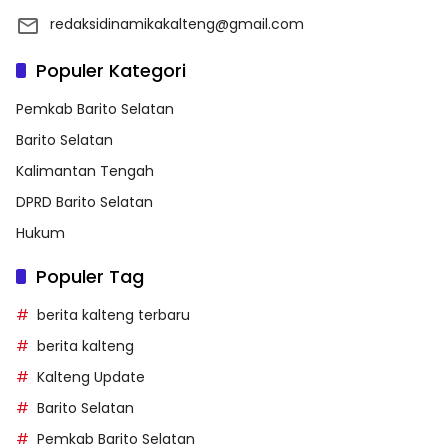
redaksidinamikakalteng@gmail.com
Populer Kategori
Pemkab Barito Selatan
Barito Selatan
Kalimantan Tengah
DPRD Barito Selatan
Hukum
Populer Tag
berita kalteng terbaru
berita kalteng
Kalteng Update
Barito Selatan
Pemkab Barito Selatan