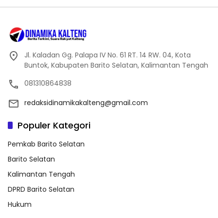
Jl. Kaladan Gg. Palapa IV No. 61 RT. 14 RW. 04, Kota
Buntok, Kabupaten Barito Selatan, Kalimantan Tengah
081310864838
redaksidinamikakalteng@gmail.com
Populer Kategori
Pemkab Barito Selatan
Barito Selatan
Kalimantan Tengah
DPRD Barito Selatan
Hukum