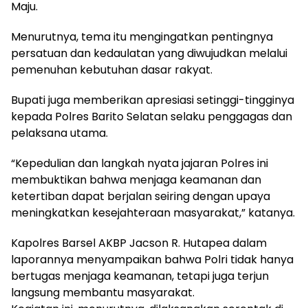
Maju.
Menurutnya, tema itu mengingatkan pentingnya
persatuan dan kedaulatan yang diwujudkan melalui
pemenuhan kebutuhan dasar rakyat.
Bupati juga memberikan apresiasi setinggi-tingginya
kepada Polres Barito Selatan selaku penggagas dan
pelaksana utama.
“Kepedulian dan langkah nyata jajaran Polres ini
membuktikan bahwa menjaga keamanan dan
ketertiban dapat berjalan seiring dengan upaya
meningkatkan kesejahteraan masyarakat,” katanya.
Kapolres Barsel AKBP Jacson R. Hutapea dalam
laporannya menyampaikan bahwa Polri tidak hanya
bertugas menjaga keamanan, tetapi juga terjun
langsung membantu masyarakat.