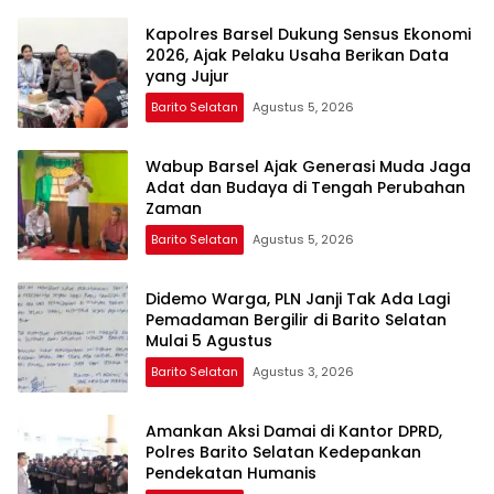
Kapolres Barsel Dukung Sensus Ekonomi
2026, Ajak Pelaku Usaha Berikan Data
yang Jujur
Barito Selatan
Agustus 5, 2026
Wabup Barsel Ajak Generasi Muda Jaga
Adat dan Budaya di Tengah Perubahan
Zaman
Barito Selatan
Agustus 5, 2026
Didemo Warga, PLN Janji Tak Ada Lagi
Pemadaman Bergilir di Barito Selatan
Mulai 5 Agustus
Barito Selatan
Agustus 3, 2026
Amankan Aksi Damai di Kantor DPRD,
Polres Barito Selatan Kedepankan
Pendekatan Humanis