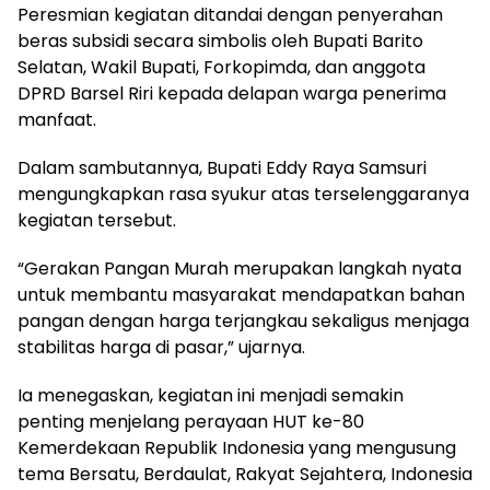
Peresmian kegiatan ditandai dengan penyerahan
beras subsidi secara simbolis oleh Bupati Barito
Selatan, Wakil Bupati, Forkopimda, dan anggota
DPRD Barsel Riri kepada delapan warga penerima
manfaat.
Dalam sambutannya, Bupati Eddy Raya Samsuri
mengungkapkan rasa syukur atas terselenggaranya
kegiatan tersebut.
“Gerakan Pangan Murah merupakan langkah nyata
untuk membantu masyarakat mendapatkan bahan
pangan dengan harga terjangkau sekaligus menjaga
stabilitas harga di pasar,” ujarnya.
Ia menegaskan, kegiatan ini menjadi semakin
penting menjelang perayaan HUT ke-80
Kemerdekaan Republik Indonesia yang mengusung
tema Bersatu, Berdaulat, Rakyat Sejahtera, Indonesia