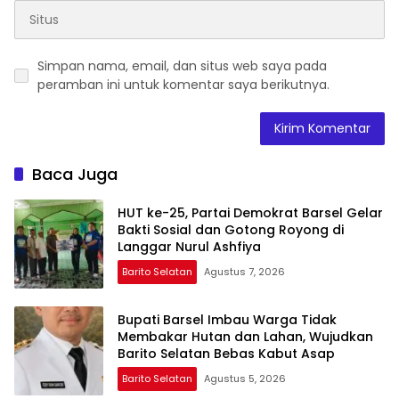
Simpan nama, email, dan situs web saya pada
peramban ini untuk komentar saya berikutnya.
Baca Juga
HUT ke-25, Partai Demokrat Barsel Gelar
Bakti Sosial dan Gotong Royong di
Langgar Nurul Ashfiya
Barito Selatan
Agustus 7, 2026
Bupati Barsel Imbau Warga Tidak
Membakar Hutan dan Lahan, Wujudkan
Barito Selatan Bebas Kabut Asap
Barito Selatan
Agustus 5, 2026