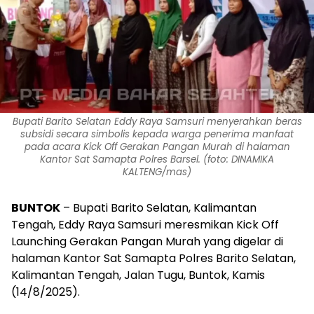
Bupati Barito Selatan Eddy Raya Samsuri menyerahkan beras
subsidi secara simbolis kepada warga penerima manfaat
pada acara Kick Off Gerakan Pangan Murah di halaman
Kantor Sat Samapta Polres Barsel. (foto: DINAMIKA
KALTENG/mas)
BUNTOK
– Bupati Barito Selatan, Kalimantan
Tengah, Eddy Raya Samsuri meresmikan Kick Off
Launching Gerakan Pangan Murah yang digelar di
halaman Kantor Sat Samapta Polres Barito Selatan,
Kalimantan Tengah, Jalan Tugu, Buntok, Kamis
(14/8/2025).