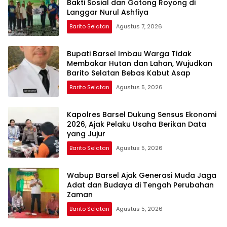
Bakti Sosial dan Gotong Royong di
Langgar Nurul Ashfiya
Barito Selatan
Agustus 7, 2026
Bupati Barsel Imbau Warga Tidak
Membakar Hutan dan Lahan, Wujudkan
Barito Selatan Bebas Kabut Asap
Barito Selatan
Agustus 5, 2026
Kapolres Barsel Dukung Sensus Ekonomi
2026, Ajak Pelaku Usaha Berikan Data
yang Jujur
Barito Selatan
Agustus 5, 2026
Wabup Barsel Ajak Generasi Muda Jaga
Adat dan Budaya di Tengah Perubahan
Zaman
Barito Selatan
Agustus 5, 2026