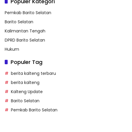
Populer Kategori
Pemkab Barito Selatan
Barito Selatan
Kalimantan Tengah
DPRD Barito Selatan
Hukum
Populer Tag
berita kalteng terbaru
berita kalteng
Kalteng Update
Barito Selatan
Pemkab Barito Selatan