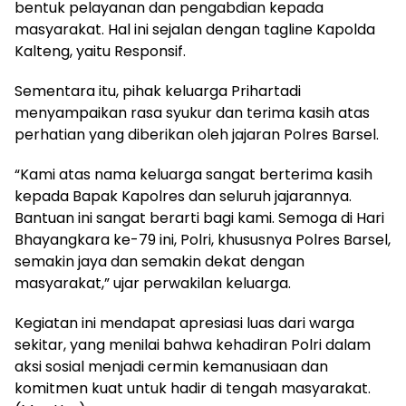
bentuk pelayanan dan pengabdian kepada
masyarakat. Hal ini sejalan dengan tagline Kapolda
Kalteng, yaitu Responsif.
Sementara itu, pihak keluarga Prihartadi
menyampaikan rasa syukur dan terima kasih atas
perhatian yang diberikan oleh jajaran Polres Barsel.
“Kami atas nama keluarga sangat berterima kasih
kepada Bapak Kapolres dan seluruh jajarannya.
Bantuan ini sangat berarti bagi kami. Semoga di Hari
Bhayangkara ke-79 ini, Polri, khususnya Polres Barsel,
semakin jaya dan semakin dekat dengan
masyarakat,” ujar perwakilan keluarga.
Kegiatan ini mendapat apresiasi luas dari warga
sekitar, yang menilai bahwa kehadiran Polri dalam
aksi sosial menjadi cermin kemanusiaan dan
komitmen kuat untuk hadir di tengah masyarakat.