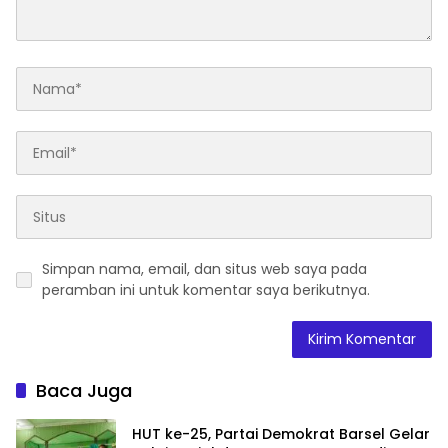
Simpan nama, email, dan situs web saya pada
peramban ini untuk komentar saya berikutnya.
Baca Juga
HUT ke-25, Partai Demokrat Barsel Gelar