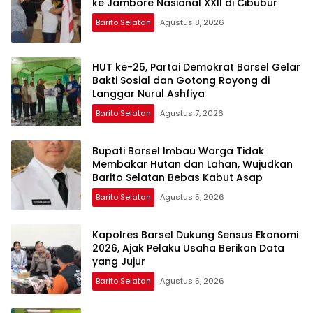
ke Jambore Nasional XXII di Cibubur
Barito Selatan
Agustus 8, 2026
HUT ke-25, Partai Demokrat Barsel Gelar
Bakti Sosial dan Gotong Royong di
Langgar Nurul Ashfiya
Barito Selatan
Agustus 7, 2026
Bupati Barsel Imbau Warga Tidak
Membakar Hutan dan Lahan, Wujudkan
Barito Selatan Bebas Kabut Asap
Barito Selatan
Agustus 5, 2026
Kapolres Barsel Dukung Sensus Ekonomi
2026, Ajak Pelaku Usaha Berikan Data
yang Jujur
Barito Selatan
Agustus 5, 2026