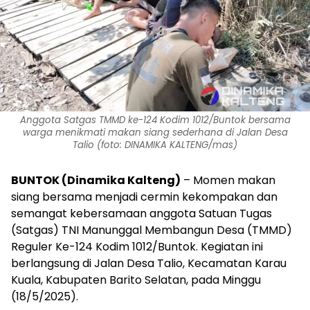
Anggota Satgas TMMD ke-124 Kodim 1012/Buntok bersama
warga menikmati makan siang sederhana di Jalan Desa
Talio (foto: DINAMIKA KALTENG/mas)
BUNTOK (Dinamika Kalteng)
– Momen makan
siang bersama menjadi cermin kekompakan dan
semangat kebersamaan anggota Satuan Tugas
(Satgas) TNI Manunggal Membangun Desa (TMMD)
Reguler Ke-124 Kodim 1012/Buntok. Kegiatan ini
berlangsung di Jalan Desa Talio, Kecamatan Karau
Kuala, Kabupaten Barito Selatan, pada Minggu
(18/5/2025).