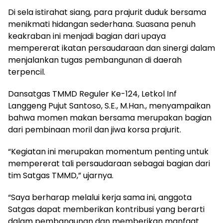
Di sela istirahat siang, para prajurit duduk bersama
menikmati hidangan sederhana. Suasana penuh
keakraban ini menjadi bagian dari upaya
mempererat ikatan persaudaraan dan sinergi dalam
menjalankan tugas pembangunan di daerah
terpencil.
Dansatgas TMMD Reguler Ke-124, Letkol Inf
Langgeng Pujut Santoso, S.E., M.Han., menyampaikan
bahwa momen makan bersama merupakan bagian
dari pembinaan moril dan jiwa korsa prajurit.
“Kegiatan ini merupakan momentum penting untuk
mempererat tali persaudaraan sebagai bagian dari
tim Satgas TMMD,” ujarnya.
“Saya berharap melalui kerja sama ini, anggota
Satgas dapat memberikan kontribusi yang berarti
dalam pembangunan dan memberikan manfaat