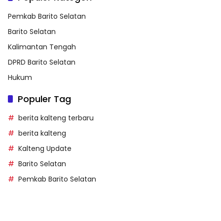
Pemkab Barito Selatan
Barito Selatan
Kalimantan Tengah
DPRD Barito Selatan
Hukum
Populer Tag
berita kalteng terbaru
berita kalteng
Kalteng Update
Barito Selatan
Pemkab Barito Selatan