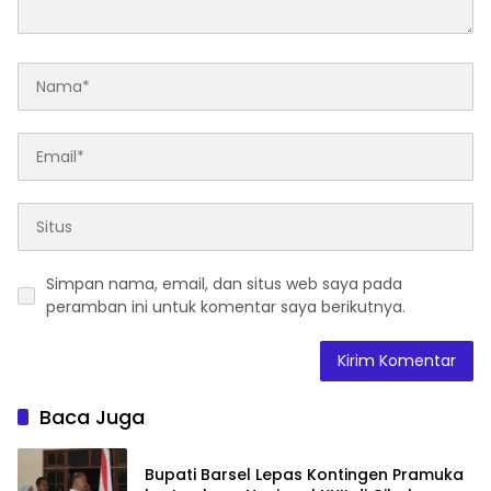
Simpan nama, email, dan situs web saya pada
peramban ini untuk komentar saya berikutnya.
Baca Juga
Bupati Barsel Lepas Kontingen Pramuka