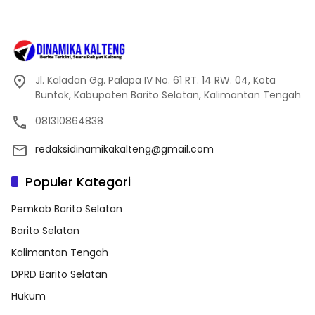
Jl. Kaladan Gg. Palapa IV No. 61 RT. 14 RW. 04, Kota
Buntok, Kabupaten Barito Selatan, Kalimantan Tengah
081310864838
redaksidinamikakalteng@gmail.com
Populer Kategori
Pemkab Barito Selatan
Barito Selatan
Kalimantan Tengah
DPRD Barito Selatan
Hukum