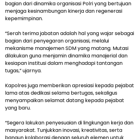
bagian dari dinamika organisasi Polri yang bertujuan
menjaga kesinambungan kinerja dan regenerasi
kepemimpinan.
‎“Serah terima jabatan adalah hal yang wajar sebagai
bagian dari penyegaran organisasi, melalui
mekanisme manajemen SDM yang matang. Mutasi
dilakukan guna menjamin dinamika manajerial dan
kesiapan institusi dalam menghadapi tantangan
tugas,” ujarnya.
‎Kapolres juga memberikan apresiasi kepada pejabat
lama atas dedikasi selama bertugas, sekaligus
menyampaikan selamat datang kepada pejabat
yang baru.
‎“Segera lakukan penyesuaian di lingkungan kerja dan
masyarakat. Tunjukkan inovasi, kreativitas, serta
bangun kolaborasi dengan seluruh elemen untuk