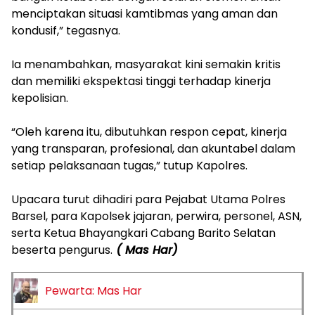
menciptakan situasi kamtibmas yang aman dan
kondusif,” tegasnya.
‎Ia menambahkan, masyarakat kini semakin kritis
dan memiliki ekspektasi tinggi terhadap kinerja
kepolisian.
‎“Oleh karena itu, dibutuhkan respon cepat, kinerja
yang transparan, profesional, dan akuntabel dalam
setiap pelaksanaan tugas,” tutup Kapolres.
‎Upacara turut dihadiri para Pejabat Utama Polres
Barsel, para Kapolsek jajaran, perwira, personel, ASN,
serta Ketua Bhayangkari Cabang Barito Selatan
beserta pengurus.
( Mas Har)
Pewarta: Mas Har