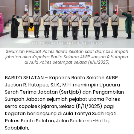
Sejumlah Pejabat Polres Barito Selatan saat diambil sumpah
jabatan oleh Kapolres Barito Selatan AKBP Jacson R Hutapea,
di Aula Polres Setempat Selasa (11/11/2025)
BARITO SELATAN – Kapolres Barito Selatan AKBP
Jecson R. Hutapea, S.I.K., M.H. memimpin Upacara
Serah Terima Jabatan (Sertijab) dan Pengambilan
Sumpah Jabatan sejumlah pejabat utama Polres
serta Kapolsek jajaran, Selasa (11/11/2025) pagi.
Kegiatan berlangsung di Aula Tantya Sudhirajati
Polres Barito Selatan, Jalan Soekarno-Hatta,
Sababilah,