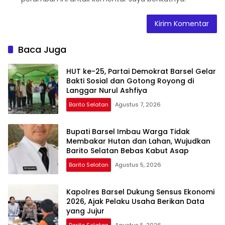
Baca Juga
HUT ke-25, Partai Demokrat Barsel Gelar
Bakti Sosial dan Gotong Royong di
Langgar Nurul Ashfiya
Barito Selatan
Agustus 7, 2026
Bupati Barsel Imbau Warga Tidak
Membakar Hutan dan Lahan, Wujudkan
Barito Selatan Bebas Kabut Asap
Barito Selatan
Agustus 5, 2026
Kapolres Barsel Dukung Sensus Ekonomi
2026, Ajak Pelaku Usaha Berikan Data
yang Jujur
Barito Selatan
Agustus 5, 2026