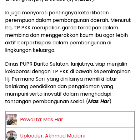
Ia juga menyoroti pentingnya keterlibatan
perempuan dalam pembangunan daerah. Menurut
Ita, TP PKK merupakan garda terdepan dalam
membina dan menggerakkan kaum ibu agar lebih
aktif berpartisipasi dalam pembangunan di
lingkungan keluarga.
Dinas PUPR Barito Selatan, lanjutnya, siap menjalin
kolaborasi dengan TP PKK di bawah kepemimpinan
Hj. Permana Sari, yang dinilainya memiliki latar
belakang pendidikan dan pengalaman yang
mumpuni serta inovatif dalam menghadapi
tantangan pembangunan sosial. (
Mas Har
)
Pewarta: Mas Har
Uploader: Akhmad Madani