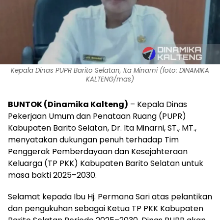
Kepala Dinas PUPR Barito Selatan, Ita Minarni (foto: DINAMIKA
KALTENG/mas)
BUNTOK (Dinamika Kalteng)
– Kepala Dinas
Pekerjaan Umum dan Penataan Ruang (PUPR)
Kabupaten Barito Selatan, Dr. Ita Minarni, ST., MT.,
menyatakan dukungan penuh terhadap Tim
Penggerak Pemberdayaan dan Kesejahteraan
Keluarga (TP PKK) Kabupaten Barito Selatan untuk
masa bakti 2025–2030.
Selamat kepada Ibu Hj. Permana Sari atas pelantikan
dan pengukuhan sebagai Ketua TP PKK Kabupaten