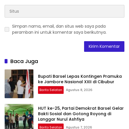
Simpan nama, email, dan situs web saya pada
peramban ini untuk komentar saya berikutnya.
Baca Juga
Bupati Barsel Lepas Kontingen Pramuka
ke Jambore Nasional XXII di Cibubur
Barito Selatan
Agustus 8, 2026
HUT ke-25, Partai Demokrat Barsel Gelar
Bakti Sosial dan Gotong Royong di
Langgar Nurul Ashfiya
Barito Selatan
Agustus 7, 2026