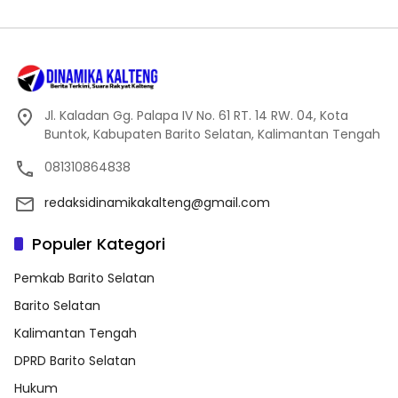
Jl. Kaladan Gg. Palapa IV No. 61 RT. 14 RW. 04, Kota
Buntok, Kabupaten Barito Selatan, Kalimantan Tengah
081310864838
redaksidinamikakalteng@gmail.com
Populer Kategori
Pemkab Barito Selatan
Barito Selatan
Kalimantan Tengah
DPRD Barito Selatan
Hukum