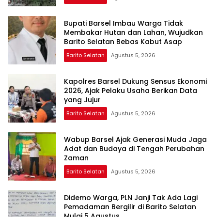
Bupati Barsel Imbau Warga Tidak
Membakar Hutan dan Lahan, Wujudkan
Barito Selatan Bebas Kabut Asap
Barito Selatan
Agustus 5, 2026
Kapolres Barsel Dukung Sensus Ekonomi
2026, Ajak Pelaku Usaha Berikan Data
yang Jujur
Barito Selatan
Agustus 5, 2026
Wabup Barsel Ajak Generasi Muda Jaga
Adat dan Budaya di Tengah Perubahan
Zaman
Barito Selatan
Agustus 5, 2026
Didemo Warga, PLN Janji Tak Ada Lagi
Pemadaman Bergilir di Barito Selatan
Mulai 5 Agustus