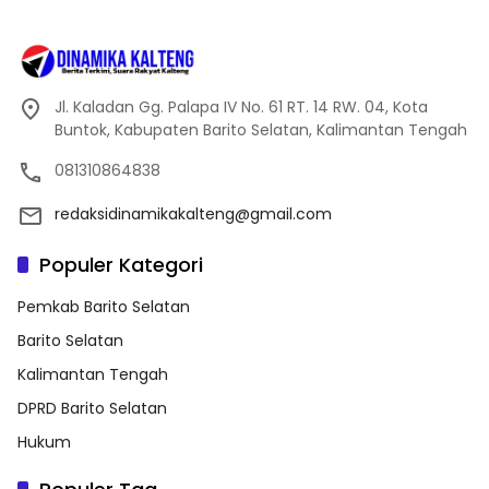
Jl. Kaladan Gg. Palapa IV No. 61 RT. 14 RW. 04, Kota
Buntok, Kabupaten Barito Selatan, Kalimantan Tengah
081310864838
redaksidinamikakalteng@gmail.com
Populer Kategori
Pemkab Barito Selatan
Barito Selatan
Kalimantan Tengah
DPRD Barito Selatan
Hukum