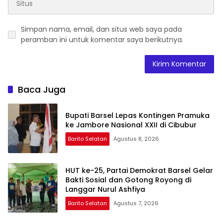
Simpan nama, email, dan situs web saya pada
peramban ini untuk komentar saya berikutnya.
Baca Juga
Bupati Barsel Lepas Kontingen Pramuka
ke Jambore Nasional XXII di Cibubur
Barito Selatan
Agustus 8, 2026
HUT ke-25, Partai Demokrat Barsel Gelar
Bakti Sosial dan Gotong Royong di
Langgar Nurul Ashfiya
Barito Selatan
Agustus 7, 2026