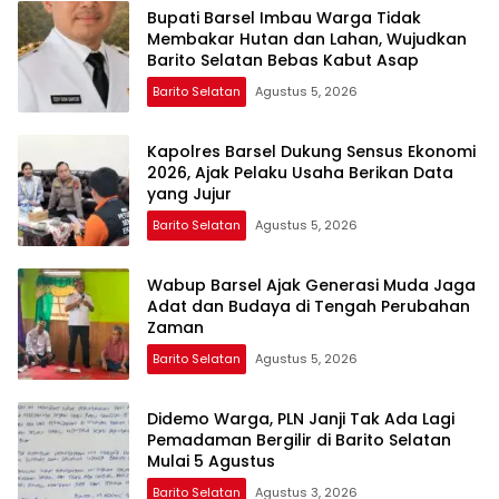
Bupati Barsel Imbau Warga Tidak
Membakar Hutan dan Lahan, Wujudkan
Barito Selatan Bebas Kabut Asap
Barito Selatan
Agustus 5, 2026
Kapolres Barsel Dukung Sensus Ekonomi
2026, Ajak Pelaku Usaha Berikan Data
yang Jujur
Barito Selatan
Agustus 5, 2026
Wabup Barsel Ajak Generasi Muda Jaga
Adat dan Budaya di Tengah Perubahan
Zaman
Barito Selatan
Agustus 5, 2026
Didemo Warga, PLN Janji Tak Ada Lagi
Pemadaman Bergilir di Barito Selatan
Mulai 5 Agustus
Barito Selatan
Agustus 3, 2026