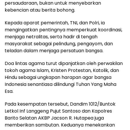
persaudaraan, bukan untuk menyebarkan
kebencian atau berita bohong.
Kepada aparat pemerintah, TNI, dan Polri, ia
mengingatkan pentingnya memperkuat koordinasi,
menjaga netralitas, serta hadir di tengah
masyarakat sebagai pelindung, pengayom, dan
teladan dalam menjaga persatuan bangsa.
Doa lintas agama turut dipanjatkan oleh perwakilan
tokoh agama Islam, Kristen Protestan, Katolik, dan
Hindu sebagai ungkapan harapan agar bangsa
Indonesia senantiasa dilindungi Tuhan Yang Maha
Esa.
Pada kesempatan tersebut, Dandim 1012/Buntok
Letkol Inf Langgeng Pujut Santoso dan Kapolres
Barito Selatan AKBP Jacson R. Hutapea juga
memberikan sambutan. Keduanya menekankan