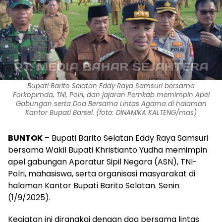
Bupati Barito Selatan Eddy Raya Samsuri bersama
Forkopimda, TNI, Polri, dan jajaran Pemkab memimpin Apel
Gabungan serta Doa Bersama Lintas Agama di halaman
Kantor Bupati Barsel. (foto: DINAMIKA KALTENG/mas)
BUNTOK
– Bupati Barito Selatan Eddy Raya Samsuri
bersama Wakil Bupati Khristianto Yudha memimpin
apel gabungan Aparatur Sipil Negara (ASN), TNI-
Polri, mahasiswa, serta organisasi masyarakat di
halaman Kantor Bupati Barito Selatan. Senin
(1/9/2025).
Kegiatan ini dirangkai dengan doa bersama lintas