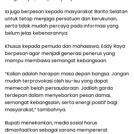
Ia juga berpesan kepada masyarakat Barito Selatan
untuk tetap menjaga persatuan dan kerukunan,
serta tidak mudah percaya pada informasi yang
belum jelas kebenarannya.
Khusus kepada pemuda dan mahasiswa, Eddy Raya
berpesan agar menjadi generasi penerus yang
mampu membawa semangat kebangsaan.
“Kalian adalah harapan masa depan bangsa. Jangan
mudah terprovokasi oleh isu-isu yang dapat
memecah belah persaudaraan. Jadilah garda
terdepan dalam menyebarkan pesan damai,
semangat kebangsaan, serta energi positif bagi
masyarakat,” tambahnya.
Bupati menekankan, media sosial harus
dimanfaatkan sebagai sarana mempererat