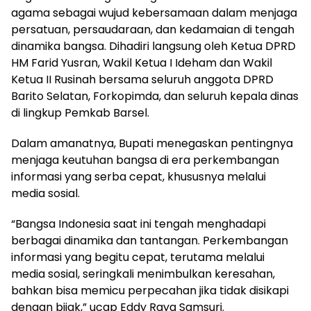
agama sebagai wujud kebersamaan dalam menjaga
persatuan, persaudaraan, dan kedamaian di tengah
dinamika bangsa. Dihadiri langsung oleh Ketua DPRD
HM Farid Yusran, Wakil Ketua I Ideham dan Wakil
Ketua II Rusinah bersama seluruh anggota DPRD
Barito Selatan, Forkopimda, dan seluruh kepala dinas
di lingkup Pemkab Barsel.
Dalam amanatnya, Bupati menegaskan pentingnya
menjaga keutuhan bangsa di era perkembangan
informasi yang serba cepat, khususnya melalui
media sosial.
“Bangsa Indonesia saat ini tengah menghadapi
berbagai dinamika dan tantangan. Perkembangan
informasi yang begitu cepat, terutama melalui
media sosial, seringkali menimbulkan keresahan,
bahkan bisa memicu perpecahan jika tidak disikapi
dengan bijak,” ucap Eddy Raya Samsuri.