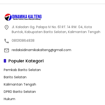
Jl. Kaladan Gg. Palapa IV No. 61 RT. 14 RW. 04, Kota
Buntok, Kabupaten Barito Selatan, Kalimantan Tengah
081310864838
redaksidinamikakalteng@gmail.com
Populer Kategori
Pemkab Barito Selatan
Barito Selatan
Kalimantan Tengah
DPRD Barito Selatan
Hukum