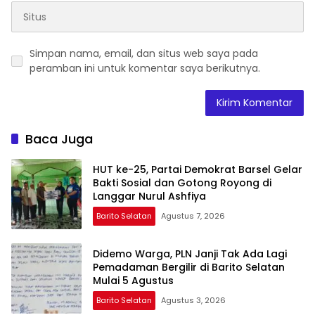
Simpan nama, email, dan situs web saya pada
peramban ini untuk komentar saya berikutnya.
Baca Juga
HUT ke-25, Partai Demokrat Barsel Gelar
Bakti Sosial dan Gotong Royong di
Langgar Nurul Ashfiya
Barito Selatan
Agustus 7, 2026
Didemo Warga, PLN Janji Tak Ada Lagi
Pemadaman Bergilir di Barito Selatan
Mulai 5 Agustus
Barito Selatan
Agustus 3, 2026