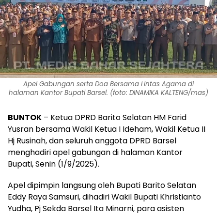
Apel Gabungan serta Doa Bersama Lintas Agama di
halaman Kantor Bupati Barsel. (foto: DINAMIKA KALTENG/mas)
BUNTOK
– Ketua DPRD Barito Selatan HM Farid
Yusran bersama Wakil Ketua I Ideham, Wakil Ketua II
Hj Rusinah, dan seluruh anggota DPRD Barsel
menghadiri apel gabungan di halaman Kantor
Bupati, Senin (1/9/2025).
Apel dipimpin langsung oleh Bupati Barito Selatan
Eddy Raya Samsuri, dihadiri Wakil Bupati Khristianto
Yudha, Pj Sekda Barsel Ita Minarni, para asisten