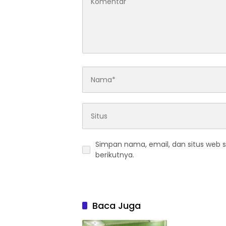
Simpan nama, email, dan situs web 
berikutnya.
Baca Juga