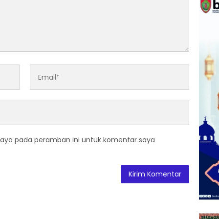
saya pada peramban ini untuk komentar saya