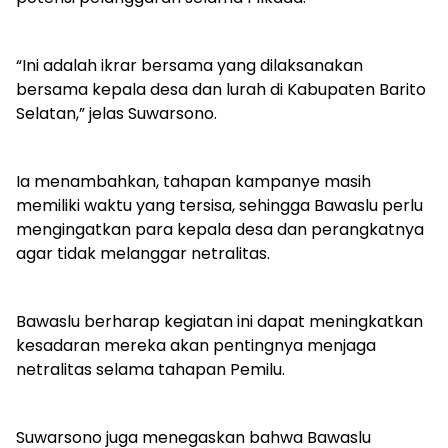
“Ini adalah ikrar bersama yang dilaksanakan
bersama kepala desa dan lurah di Kabupaten Barito
Selatan,” jelas Suwarsono.
Ia menambahkan, tahapan kampanye masih
memiliki waktu yang tersisa, sehingga Bawaslu perlu
mengingatkan para kepala desa dan perangkatnya
agar tidak melanggar netralitas.
Bawaslu berharap kegiatan ini dapat meningkatkan
kesadaran mereka akan pentingnya menjaga
netralitas selama tahapan Pemilu.
Suwarsono juga menegaskan bahwa Bawaslu