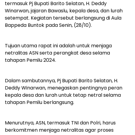
termasuk Pj Bupati Barito Selatan, H. Deddy
Winarwan, jajaran Bawaslu, kepala desa, dan lurah
setempat. Kegiatan tersebut berlangsung di Aula
Bappeda Buntok pada Senin, (28/10).
Tujuan utama rapat ini adalah untuk menjaga
netralitas ASN serta perangkat desa selama
tahapan Pemilu 2024.
Dalam sambutannya, Pj Bupati Barito Selatan, H.
Deddy Winarwan, menegaskan pentingnya peran
kepala desa dan lurah untuk tetap netral selama
tahapan Pemilu berlangsung.
Menurutnya, ASN, termasuk TNI dan Polri, harus
berkomitmen menjaga netralitas agar proses