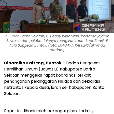
Pj Bupati Barito Selatan, H. Deddy Winarwan, bersama jajaran
Bawaslu dan pejabat lainnya mengikuti rapat koordinasi di
Aula Bappeda Buntok. (foto: DINAMIKA KALTENG/akhmad
madani)
Dinamika Kalteng,
Buntok
– Badan Pengawas
Pemilihan Umum (Bawaslu) Kabupaten Barito
Selatan menggelar rapat koordinasi terkait
penanganan pelanggaran Pilkada dan deklarasi
netralitas kepala desa/lurah se-Kabupaten Barito
Selatan.
Rapat ini dihadiri oleh berbagai pihak terkait,