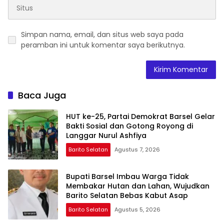
Simpan nama, email, dan situs web saya pada
peramban ini untuk komentar saya berikutnya.
Baca Juga
HUT ke-25, Partai Demokrat Barsel Gelar
Bakti Sosial dan Gotong Royong di
Langgar Nurul Ashfiya
Barito Selatan
Agustus 7, 2026
Bupati Barsel Imbau Warga Tidak
Membakar Hutan dan Lahan, Wujudkan
Barito Selatan Bebas Kabut Asap
Barito Selatan
Agustus 5, 2026