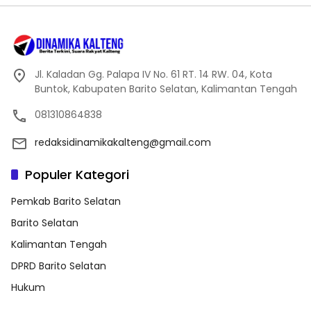
Jl. Kaladan Gg. Palapa IV No. 61 RT. 14 RW. 04, Kota
Buntok, Kabupaten Barito Selatan, Kalimantan Tengah
081310864838
redaksidinamikakalteng@gmail.com
Populer Kategori
Pemkab Barito Selatan
Barito Selatan
Kalimantan Tengah
DPRD Barito Selatan
Hukum