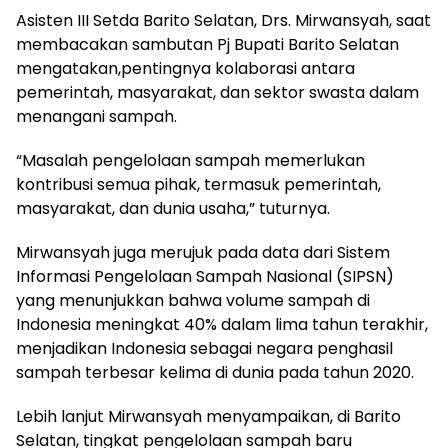
Asisten III Setda Barito Selatan, Drs. Mirwansyah, saat
membacakan sambutan Pj Bupati Barito Selatan
mengatakan,pentingnya kolaborasi antara
pemerintah, masyarakat, dan sektor swasta dalam
menangani sampah.
“Masalah pengelolaan sampah memerlukan
kontribusi semua pihak, termasuk pemerintah,
masyarakat, dan dunia usaha,” tuturnya.
Mirwansyah juga merujuk pada data dari Sistem
Informasi Pengelolaan Sampah Nasional (SIPSN)
yang menunjukkan bahwa volume sampah di
Indonesia meningkat 40% dalam lima tahun terakhir,
menjadikan Indonesia sebagai negara penghasil
sampah terbesar kelima di dunia pada tahun 2020.
Lebih lanjut Mirwansyah menyampaikan, di Barito
Selatan, tingkat pengelolaan sampah baru