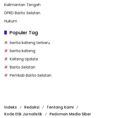
Kalimantan Tengah
DPRD Barito Selatan
Hukum
Populer Tag
berita kalteng terbaru
berita kalteng
Kalteng Update
Barito Selatan
Pemkab Barito Selatan
Indeks
Redaksi
Tentang Kami
Kode Etik Jurnalistik
Pedoman Media Siber