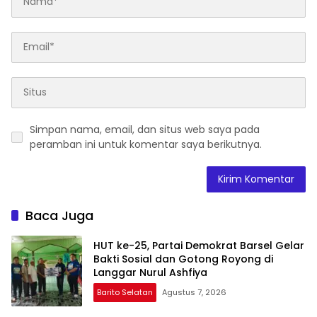
Simpan nama, email, dan situs web saya pada
peramban ini untuk komentar saya berikutnya.
Baca Juga
HUT ke-25, Partai Demokrat Barsel Gelar
Bakti Sosial dan Gotong Royong di
Langgar Nurul Ashfiya
Barito Selatan
Agustus 7, 2026