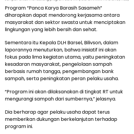
Program “Panca Karya Barasih Sasameh”
diharapkan dapat mendorong kerjasama antara
masyarakat dan sektor swasta untuk menciptakan
lingkungan yang lebih bersih dan sehat.
Sementara itu Kepala DLH Barsel, Bilivson, dalam
laporannya menuturkan, bahwa inisiatif ini akan
fokus pada lima kegiatan utama, yaitu peningkatan
kesadaran masyarakat, pengelolaan sampah
berbasis rumah tangga, pengembangan bank
sampah, serta peningkatan peran pelaku usaha.
“Program ini akan dilaksanakan di tingkat RT untuk
mengurangi sampah dari sumbernya,” jelasnya.
Dia berharap agar pelaku usaha dapat terus
memberikan dukungan berkelanjutan terhadap
program ini.