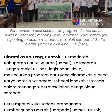
Foto bersama usai peluncuran program "Panca Karya
Barasih Sasameh", menunjukkan komitmen para pemangku
kepentingan dalam mengatasi masalah sampah di Barito
Selatan. (foto: DINAMIKA KALTENG/mas)
Dinamika Kalteng,
Buntok
– Pemerintah
Kabupaten Barito Selatan (Barsel), Kalimantan
Tengah, melalui Dinas Lingkungan Hidup,
meluncurkan program baru yang dinamakan “Panca
Karya Barasih Sasameh”, sebagai langkah strategis
dalam menangani permasalahan pengelolaan
sampah.
Bertempat di Aula Badan Perencanaan
Pembangunan Daerah (Bappeda) Barsel, Buntok,