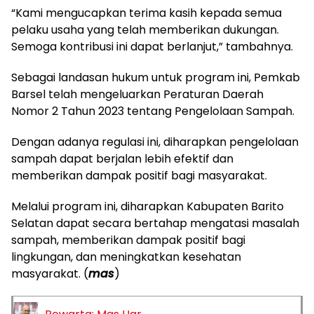
“Kami mengucapkan terima kasih kepada semua
pelaku usaha yang telah memberikan dukungan.
Semoga kontribusi ini dapat berlanjut,” tambahnya.
Sebagai landasan hukum untuk program ini, Pemkab
Barsel telah mengeluarkan Peraturan Daerah
Nomor 2 Tahun 2023 tentang Pengelolaan Sampah.
Dengan adanya regulasi ini, diharapkan pengelolaan
sampah dapat berjalan lebih efektif dan
memberikan dampak positif bagi masyarakat.
Melalui program ini, diharapkan Kabupaten Barito
Selatan dapat secara bertahap mengatasi masalah
sampah, memberikan dampak positif bagi
lingkungan, dan meningkatkan kesehatan
masyarakat. (
mas
)