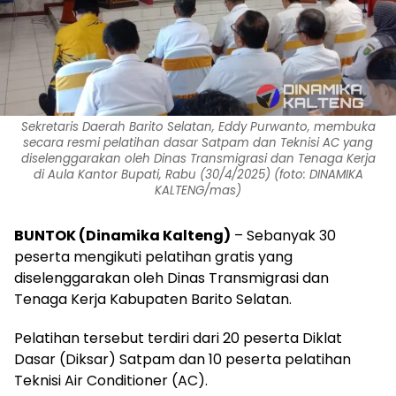
Sekretaris Daerah Barito Selatan, Eddy Purwanto, membuka
secara resmi pelatihan dasar Satpam dan Teknisi AC yang
diselenggarakan oleh Dinas Transmigrasi dan Tenaga Kerja
di Aula Kantor Bupati, Rabu (30/4/2025) (foto: DINAMIKA
KALTENG/mas)
BUNTOK (Dinamika Kalteng)
– Sebanyak 30
peserta mengikuti pelatihan gratis yang
diselenggarakan oleh Dinas Transmigrasi dan
Tenaga Kerja Kabupaten Barito Selatan.
Pelatihan tersebut terdiri dari 20 peserta Diklat
Dasar (Diksar) Satpam dan 10 peserta pelatihan
Teknisi Air Conditioner (AC).