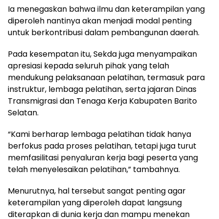
Ia menegaskan bahwa ilmu dan keterampilan yang
diperoleh nantinya akan menjadi modal penting
untuk berkontribusi dalam pembangunan daerah.
Pada kesempatan itu, Sekda juga menyampaikan
apresiasi kepada seluruh pihak yang telah
mendukung pelaksanaan pelatihan, termasuk para
instruktur, lembaga pelatihan, serta jajaran Dinas
Transmigrasi dan Tenaga Kerja Kabupaten Barito
Selatan.
“Kami berharap lembaga pelatihan tidak hanya
berfokus pada proses pelatihan, tetapi juga turut
memfasilitasi penyaluran kerja bagi peserta yang
telah menyelesaikan pelatihan,” tambahnya.
Menurutnya, hal tersebut sangat penting agar
keterampilan yang diperoleh dapat langsung
diterapkan di dunia kerja dan mampu menekan