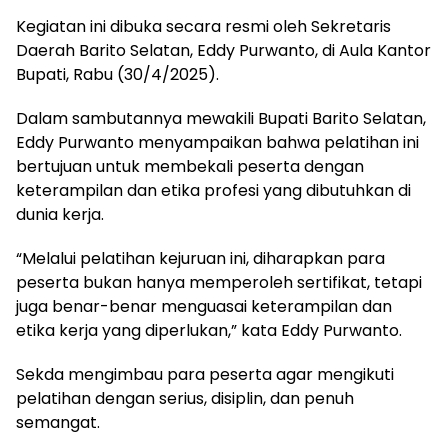
Kegiatan ini dibuka secara resmi oleh Sekretaris
Daerah Barito Selatan, Eddy Purwanto, di Aula Kantor
Bupati, Rabu (30/4/2025).
Dalam sambutannya mewakili Bupati Barito Selatan,
Eddy Purwanto menyampaikan bahwa pelatihan ini
bertujuan untuk membekali peserta dengan
keterampilan dan etika profesi yang dibutuhkan di
dunia kerja.
“Melalui pelatihan kejuruan ini, diharapkan para
peserta bukan hanya memperoleh sertifikat, tetapi
juga benar-benar menguasai keterampilan dan
etika kerja yang diperlukan,” kata Eddy Purwanto.
Sekda mengimbau para peserta agar mengikuti
pelatihan dengan serius, disiplin, dan penuh
semangat.