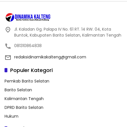
Jl. Kaladan Gg. Palapa IV No. 61 RT. 14 RW. 04, Kota
Buntok, Kabupaten Barito Selatan, Kalimantan Tengah
081310864838
redaksidinamikakalteng@gmail.com
Populer Kategori
Pemkab Barito Selatan
Barito Selatan
Kalimantan Tengah
DPRD Barito Selatan
Hukum