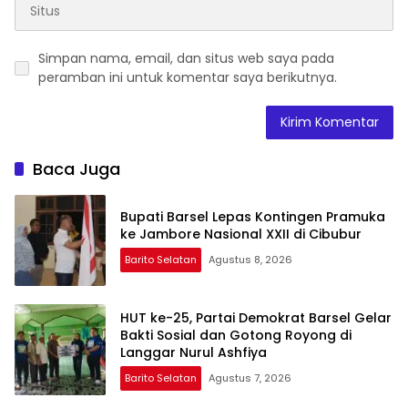
Simpan nama, email, dan situs web saya pada
peramban ini untuk komentar saya berikutnya.
Baca Juga
Bupati Barsel Lepas Kontingen Pramuka
ke Jambore Nasional XXII di Cibubur
Barito Selatan
Agustus 8, 2026
HUT ke-25, Partai Demokrat Barsel Gelar
Bakti Sosial dan Gotong Royong di
Langgar Nurul Ashfiya
Barito Selatan
Agustus 7, 2026