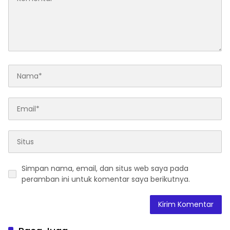
Simpan nama, email, dan situs web saya pada
peramban ini untuk komentar saya berikutnya.