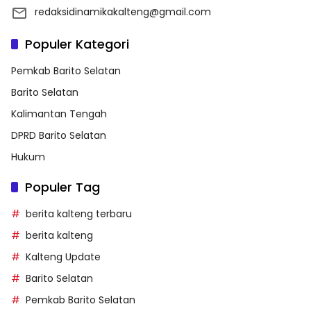
redaksidinamikakalteng@gmail.com
Populer Kategori
Pemkab Barito Selatan
Barito Selatan
Kalimantan Tengah
DPRD Barito Selatan
Hukum
Populer Tag
berita kalteng terbaru
berita kalteng
Kalteng Update
Barito Selatan
Pemkab Barito Selatan