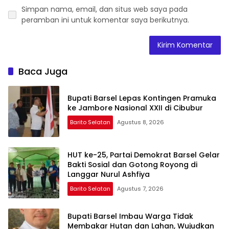
Simpan nama, email, dan situs web saya pada
peramban ini untuk komentar saya berikutnya.
Baca Juga
Bupati Barsel Lepas Kontingen Pramuka
ke Jambore Nasional XXII di Cibubur
Barito Selatan
Agustus 8, 2026
HUT ke-25, Partai Demokrat Barsel Gelar
Bakti Sosial dan Gotong Royong di
Langgar Nurul Ashfiya
Barito Selatan
Agustus 7, 2026
Bupati Barsel Imbau Warga Tidak
Membakar Hutan dan Lahan, Wujudkan