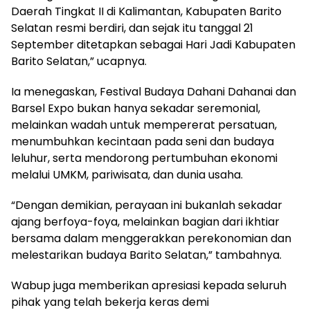
Daerah Tingkat II di Kalimantan, Kabupaten Barito
Selatan resmi berdiri, dan sejak itu tanggal 21
September ditetapkan sebagai Hari Jadi Kabupaten
Barito Selatan,” ucapnya.
Ia menegaskan, Festival Budaya Dahani Dahanai dan
Barsel Expo bukan hanya sekadar seremonial,
melainkan wadah untuk mempererat persatuan,
menumbuhkan kecintaan pada seni dan budaya
leluhur, serta mendorong pertumbuhan ekonomi
melalui UMKM, pariwisata, dan dunia usaha.
“Dengan demikian, perayaan ini bukanlah sekadar
ajang berfoya-foya, melainkan bagian dari ikhtiar
bersama dalam menggerakkan perekonomian dan
melestarikan budaya Barito Selatan,” tambahnya.
Wabup juga memberikan apresiasi kepada seluruh
pihak yang telah bekerja keras demi