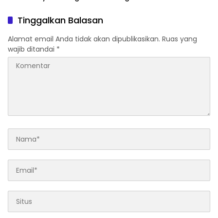
Perubahan Zaman
Mulai 5 Agustus
Tinggalkan Balasan
Alamat email Anda tidak akan dipublikasikan.
Ruas yang
wajib ditandai
*