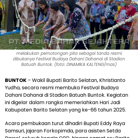
melakukan pemotongan pita sebagai tanda resmi
dibukanya Festival Budaya Dahani Dahanai di Stadion
Batuah Buntok. (foto: DINAMIKA KALTENG/mas)
BUNTOK
– Wakil Bupati Barito Selatan, Khristianto
Yudha, secara resmi membuka Festival Budaya
Dahani Dahanai di Stadion Batuah Buntok. Kegiatan
ini digelar dalam rangka memeriahkan Hari Jadi
Kabupaten Barito Selatan yang ke-66 tahun 2025.
Acara pembukaan turut dihadiri Bupati Eddy Raya
Samsuri, jajaran Forkopimda, para asisten Setda