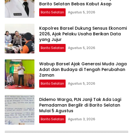
Barito Selatan Bebas Kabut Asap
Barito Selatan
Agustus 5, 2026
Kapolres Barsel Dukung Sensus Ekonomi
2026, Ajak Pelaku Usaha Berikan Data
yang Jujur
Barito Selatan
Agustus 5, 2026
Wabup Barsel Ajak Generasi Muda Jaga
Adat dan Budaya di Tengah Perubahan
Zaman
Barito Selatan
Agustus 5, 2026
Didemo Warga, PLN Janji Tak Ada Lagi
Pemadaman Bergilir di Barito Selatan
Mulai 5 Agustus
Barito Selatan
Agustus 3, 2026