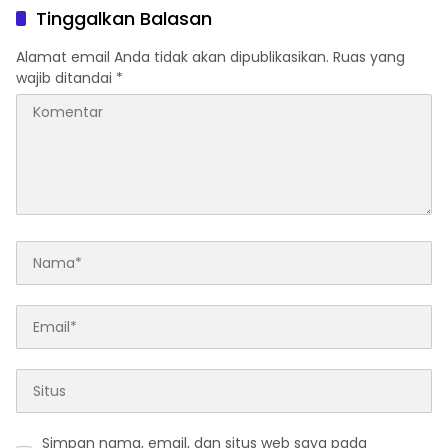
Tinggalkan Balasan
Alamat email Anda tidak akan dipublikasikan.
Ruas yang
wajib ditandai
*
Simpan nama, email, dan situs web saya pada