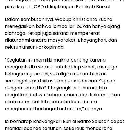
para kepala OPD di lingkungan Pemkab Barsel.
Dalam sambutannya, Wabup Khristianto Yudha
menegaskan bahwa lomba lari bukan hanya ajang
olahraga, tetapi juga sarana mempererat
silaturahmi antara masyarakat, Bhayangkari, dan
seluruh unsur Forkopimda.
“Kegiatan ini memiliki makna penting karena
mengajak kita semua untuk hidup sehat, menjaga
kebugaran jasmani, sekaligus menumbuhkan
semangat sportivitas dan persaudaraan. Sejalan
dengan tema HKG Bhayangkari tahun ini, kita
diingatkan bahwa kebersamaan dan kekompakan
akan membuat kita semakin kuat dalam
menghadapi berbagai tantangan,” ujarnya.
Ia berharap Bhayangkari Run di Barito Selatan dapat
menjadi agenda tahunan, sekaligus mendorong