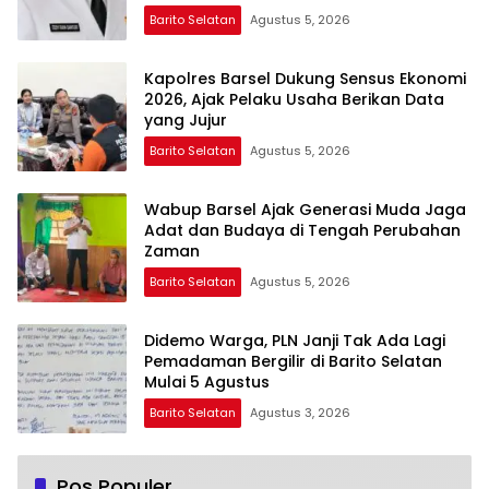
Barito Selatan
Agustus 5, 2026
Kapolres Barsel Dukung Sensus Ekonomi
2026, Ajak Pelaku Usaha Berikan Data
yang Jujur
Barito Selatan
Agustus 5, 2026
Wabup Barsel Ajak Generasi Muda Jaga
Adat dan Budaya di Tengah Perubahan
Zaman
Barito Selatan
Agustus 5, 2026
Didemo Warga, PLN Janji Tak Ada Lagi
Pemadaman Bergilir di Barito Selatan
Mulai 5 Agustus
Barito Selatan
Agustus 3, 2026
Pos Populer