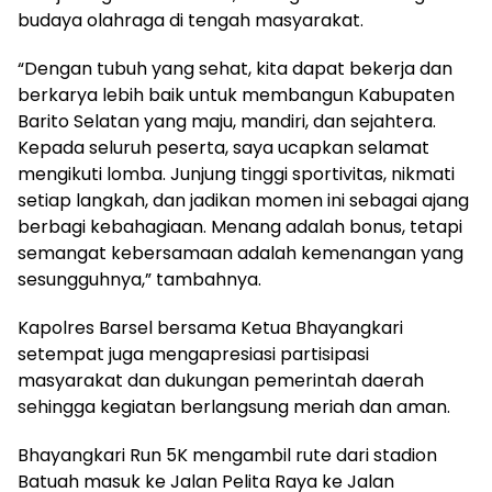
budaya olahraga di tengah masyarakat.
“Dengan tubuh yang sehat, kita dapat bekerja dan
berkarya lebih baik untuk membangun Kabupaten
Barito Selatan yang maju, mandiri, dan sejahtera.
Kepada seluruh peserta, saya ucapkan selamat
mengikuti lomba. Junjung tinggi sportivitas, nikmati
setiap langkah, dan jadikan momen ini sebagai ajang
berbagi kebahagiaan. Menang adalah bonus, tetapi
semangat kebersamaan adalah kemenangan yang
sesungguhnya,” tambahnya.
Kapolres Barsel bersama Ketua Bhayangkari
setempat juga mengapresiasi partisipasi
masyarakat dan dukungan pemerintah daerah
sehingga kegiatan berlangsung meriah dan aman.
Bhayangkari Run 5K mengambil rute dari stadion
Batuah masuk ke Jalan Pelita Raya ke Jalan