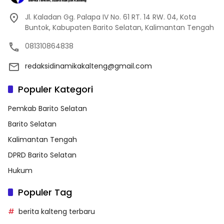
Jl. Kaladan Gg. Palapa IV No. 61 RT. 14 RW. 04, Kota
Buntok, Kabupaten Barito Selatan, Kalimantan Tengah
081310864838
redaksidinamikakalteng@gmail.com
Populer Kategori
Pemkab Barito Selatan
Barito Selatan
Kalimantan Tengah
DPRD Barito Selatan
Hukum
Populer Tag
berita kalteng terbaru