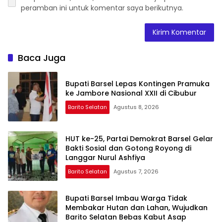
peramban ini untuk komentar saya berikutnya.
Baca Juga
Bupati Barsel Lepas Kontingen Pramuka
ke Jambore Nasional XXII di Cibubur
Barito Selatan
Agustus 8, 2026
HUT ke-25, Partai Demokrat Barsel Gelar
Bakti Sosial dan Gotong Royong di
Langgar Nurul Ashfiya
Barito Selatan
Agustus 7, 2026
Bupati Barsel Imbau Warga Tidak
Membakar Hutan dan Lahan, Wujudkan
Barito Selatan Bebas Kabut Asap