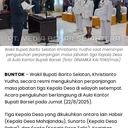
Wakil Bupati Barito Selatan Khristianto Yudha saat memimpin
pengukuhan perpanjangan masa jabatan tiga Kepala Desa
di Aula Kantor Bupati Barsel. (foto: DINAMIKA KALTENG/mas)
BUNTOK
– Wakil Bupati Barito Selatan, Khristianto
Yudha, secara resmi mengukuhkan perpanjangan
masa jabatan tiga Kepala Desa di wilayah setempat.
Acara pengukuhan berlangsung di Aula Kantor
Bupati Barsel pada Jumat (22/8/2025).
Tiga Kepala Desa yang dikukuhkan antara lain Habsir
(Kepala Desa Mahajandau), Sunarto (Kepala Desa