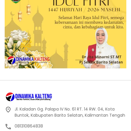
Jl. Kaladan Gg. Palapa IV No. 61 RT. 14 RW. 04, Kota
Buntok, Kabupaten Barito Selatan, Kalimantan Tengah
081310864838