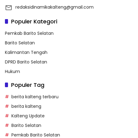
redaksidinamikakalteng@gmail.com
Populer Kategori
Pemkab Barito Selatan
Barito Selatan
Kalimantan Tengah
DPRD Barito Selatan
Hukum
Populer Tag
berita kalteng terbaru
berita kalteng
Kalteng Update
Barito Selatan
Pemkab Barito Selatan