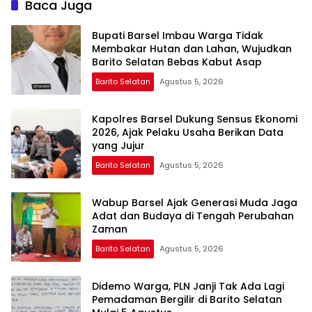
Baca Juga
Bupati Barsel Imbau Warga Tidak
Membakar Hutan dan Lahan, Wujudkan
Barito Selatan Bebas Kabut Asap
Barito Selatan
Agustus 5, 2026
Kapolres Barsel Dukung Sensus Ekonomi
2026, Ajak Pelaku Usaha Berikan Data
yang Jujur
Barito Selatan
Agustus 5, 2026
Wabup Barsel Ajak Generasi Muda Jaga
Adat dan Budaya di Tengah Perubahan
Zaman
Barito Selatan
Agustus 5, 2026
Didemo Warga, PLN Janji Tak Ada Lagi
Pemadaman Bergilir di Barito Selatan