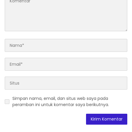
Simpan nama, email, dan situs web saya pada
peramban ini untuk komentar saya berikutnya.