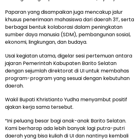
Paparan yang disampaikan juga mencakup jalur
khusus penerimaan mahasiswa dari daerah 3T, serta
berbagai bentuk kolaborasi dalam peningkatan
sumber daya manusia (SDM), pembangunan sosial,
ekonomi, lingkungan, dan budaya.
Usai kegiatan utama, digelar sesi pertemuan antara
jajaran Pemerintah Kabupaten Barito Selatan
dengan sejumlah direktorat di UI untuk membahas
program-program yang sesuai dengan kebutuhan
daerah.
Wakil Bupati Khristianto Yudha menyambut positif
ajakan kerja sama tersebut.
“Ini peluang besar bagi anak-anak Barito Selatan.
Kami berharap ada lebih banyak lagi putra-putri
daerah yang bisa kuliah di UI dan nantinya kembali