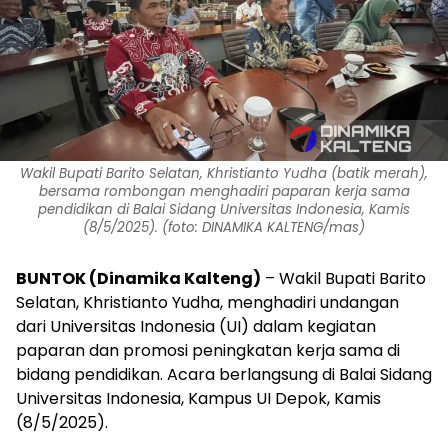
Wakil Bupati Barito Selatan, Khristianto Yudha (batik merah),
bersama rombongan menghadiri paparan kerja sama
pendidikan di Balai Sidang Universitas Indonesia, Kamis
(8/5/2025). (foto: DINAMIKA KALTENG/mas)
BUNTOK (Dinamika Kalteng)
– Wakil Bupati Barito
Selatan, Khristianto Yudha, menghadiri undangan
dari Universitas Indonesia (UI) dalam kegiatan
paparan dan promosi peningkatan kerja sama di
bidang pendidikan. Acara berlangsung di Balai Sidang
Universitas Indonesia, Kampus UI Depok, Kamis
(8/5/2025).