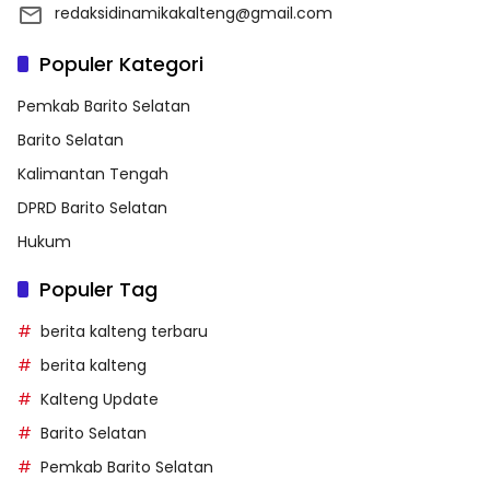
redaksidinamikakalteng@gmail.com
Populer Kategori
Pemkab Barito Selatan
Barito Selatan
Kalimantan Tengah
DPRD Barito Selatan
Hukum
Populer Tag
berita kalteng terbaru
berita kalteng
Kalteng Update
Barito Selatan
Pemkab Barito Selatan