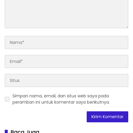
Simpan nama, email, dan situs web saya pada
peramban ini untuk komentar saya berikutnya.
Baca Juga