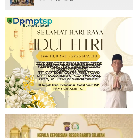
Sabu Turut Disita