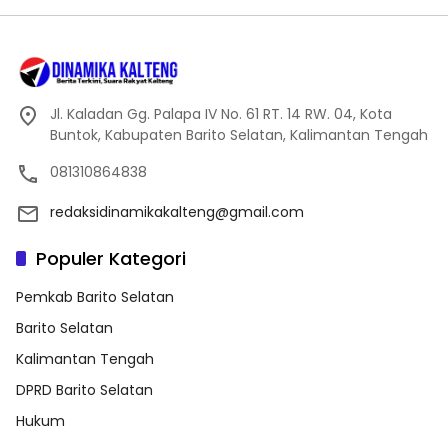
Jl. Kaladan Gg. Palapa IV No. 61 RT. 14 RW. 04, Kota
Buntok, Kabupaten Barito Selatan, Kalimantan Tengah
081310864838
redaksidinamikakalteng@gmail.com
Populer Kategori
Pemkab Barito Selatan
Barito Selatan
Kalimantan Tengah
DPRD Barito Selatan
Hukum