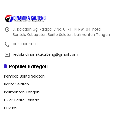
Jl. Kaladan Gg. Palapa IV No. 61 RT. 14 RW. 04, Kota
Buntok, Kabupaten Barito Selatan, Kalimantan Tengah
081310864838
redaksidinamikakalteng@gmail.com
Populer Kategori
Pemkab Barito Selatan
Barito Selatan
Kalimantan Tengah
DPRD Barito Selatan
Hukum