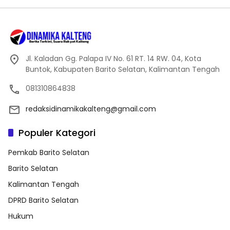
Jl. Kaladan Gg. Palapa IV No. 61 RT. 14 RW. 04, Kota
Buntok, Kabupaten Barito Selatan, Kalimantan Tengah
081310864838
redaksidinamikakalteng@gmail.com
Populer Kategori
Pemkab Barito Selatan
Barito Selatan
Kalimantan Tengah
DPRD Barito Selatan
Hukum