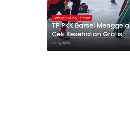
Pemkab Barito Selatan
TP PKK Barsel Menggel
Cek Kesehatan Gratis
Juli 4, 2025