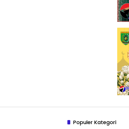
Populer Kategori