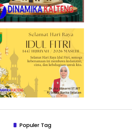
Populer Tag