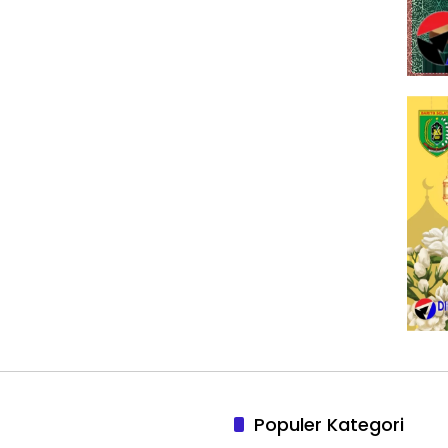
Populer Kategori