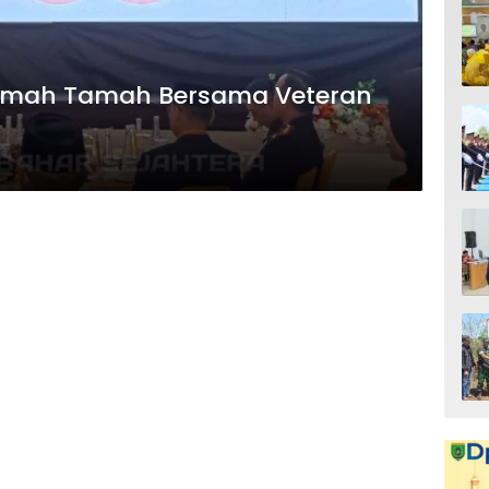
Ramah Tamah Bersama Veteran