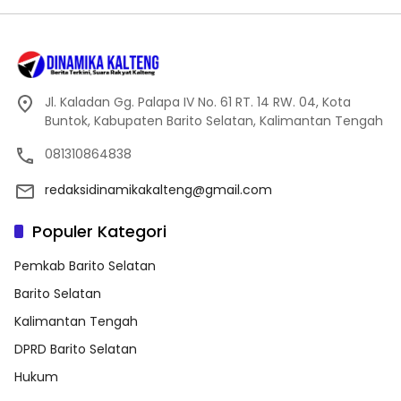
Jl. Kaladan Gg. Palapa IV No. 61 RT. 14 RW. 04, Kota
Buntok, Kabupaten Barito Selatan, Kalimantan Tengah
081310864838
redaksidinamikakalteng@gmail.com
Populer Kategori
Pemkab Barito Selatan
Barito Selatan
Kalimantan Tengah
DPRD Barito Selatan
Hukum