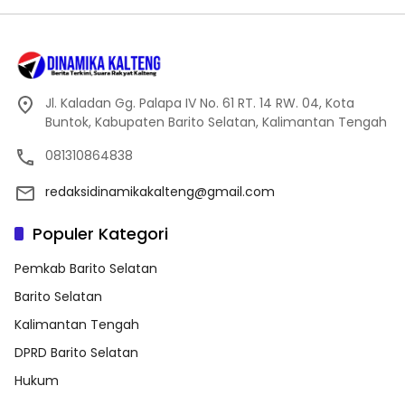
Jl. Kaladan Gg. Palapa IV No. 61 RT. 14 RW. 04, Kota
Buntok, Kabupaten Barito Selatan, Kalimantan Tengah
081310864838
redaksidinamikakalteng@gmail.com
Populer Kategori
Pemkab Barito Selatan
Barito Selatan
Kalimantan Tengah
DPRD Barito Selatan
Hukum