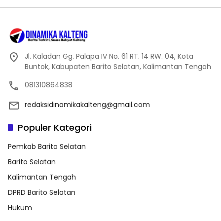
Jl. Kaladan Gg. Palapa IV No. 61 RT. 14 RW. 04, Kota
Buntok, Kabupaten Barito Selatan, Kalimantan Tengah
081310864838
redaksidinamikakalteng@gmail.com
Populer Kategori
Pemkab Barito Selatan
Barito Selatan
Kalimantan Tengah
DPRD Barito Selatan
Hukum