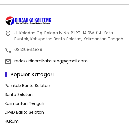
Jl. Kaladan Gg. Palapa IV No. 61 RT. 14 RW. 04, Kota
Buntok, Kabupaten Barito Selatan, Kalimantan Tengah
081310864838
redaksidinamikakalteng@gmail.com
Populer Kategori
Pemkab Barito Selatan
Barito Selatan
Kalimantan Tengah
DPRD Barito Selatan
Hukum