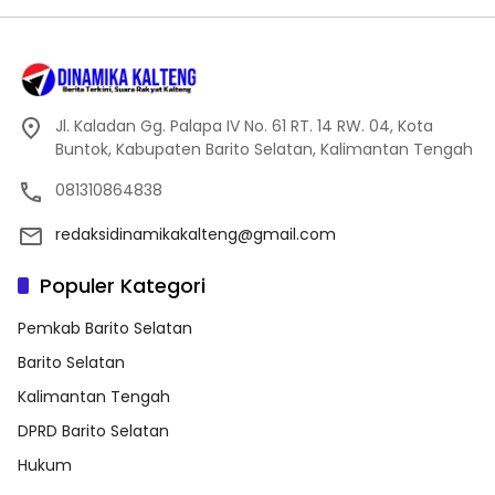
Jl. Kaladan Gg. Palapa IV No. 61 RT. 14 RW. 04, Kota
Buntok, Kabupaten Barito Selatan, Kalimantan Tengah
081310864838
redaksidinamikakalteng@gmail.com
Populer Kategori
Pemkab Barito Selatan
Barito Selatan
Kalimantan Tengah
DPRD Barito Selatan
Hukum