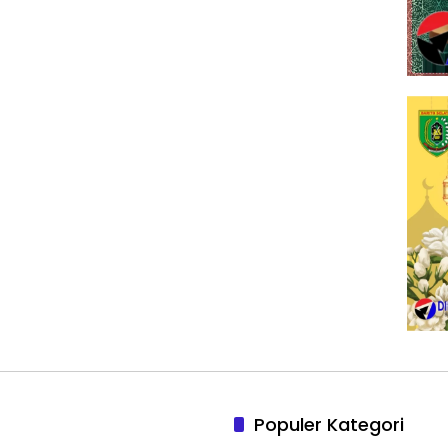
Populer Kategori