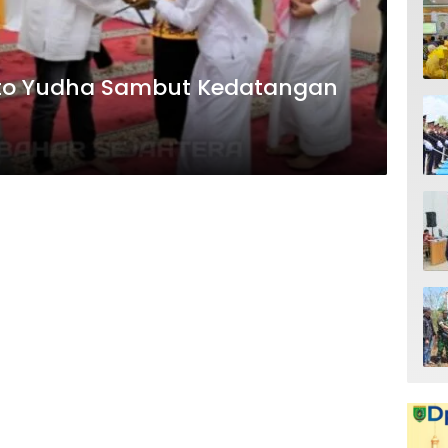
nto Yudha Sambut Kedatangan