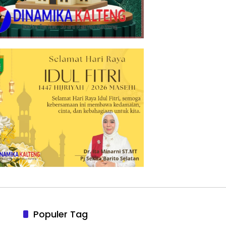
Populer Tag