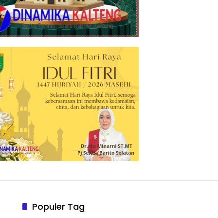
Populer Tag