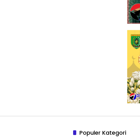
Populer Kategori