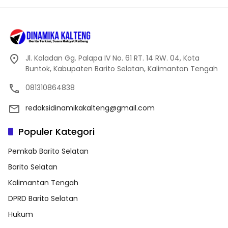
Jl. Kaladan Gg. Palapa IV No. 61 RT. 14 RW. 04, Kota
Buntok, Kabupaten Barito Selatan, Kalimantan Tengah
081310864838
redaksidinamikakalteng@gmail.com
Populer Kategori
Pemkab Barito Selatan
Barito Selatan
Kalimantan Tengah
DPRD Barito Selatan
Hukum