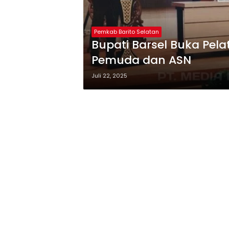
Pemkab Barito Selatan
Bupati Barsel Buka Pela
Pemuda dan ASN
Juli 22, 2025