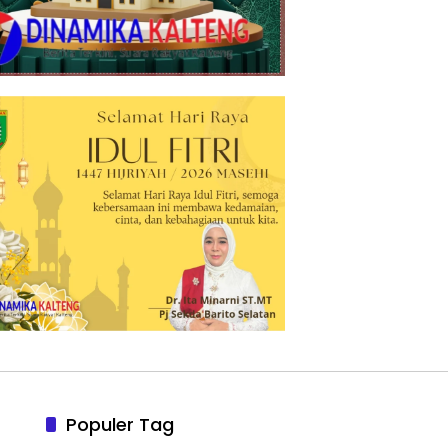
Populer Tag