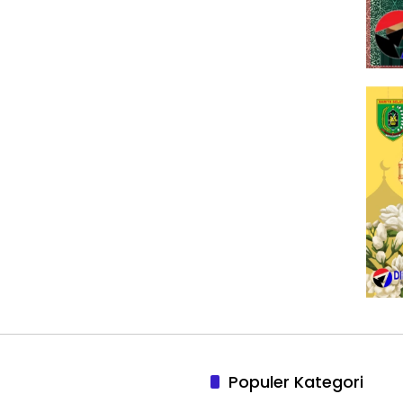
Populer Kategori