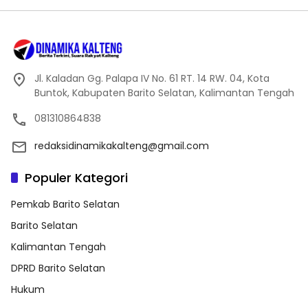
Jl. Kaladan Gg. Palapa IV No. 61 RT. 14 RW. 04, Kota
Buntok, Kabupaten Barito Selatan, Kalimantan Tengah
081310864838
redaksidinamikakalteng@gmail.com
Populer Kategori
Pemkab Barito Selatan
Barito Selatan
Kalimantan Tengah
DPRD Barito Selatan
Hukum